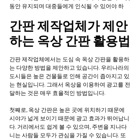
동안 유지되며 대중들에게 인식될 수 있어야 하
간판 제작업체가 제안
하는 옥상 간판 활용법
간판 제작업체에서는 도심 속 옥상 간판을 활용하
는 다양한 방법을 제안하고 있습니다. 우리나라의
도시들은 높은 건물들로 인해 공간이 좁아지고 있
는 현실입니다. 그래서 옥상을 이용하여 광고를 전
달하는 것은 매우 효율적인 방법입니다.
첫째로, 옥상 간판은 높은 곳에 위치하기 때문에
시야가 넓게 보이기 때문에 광고 효과가 뛰어납니
다. 거리에서도 쉽게 볼 수 있으며, 주변을 지나다
니는 사람들 모두가 관심을 가질 수 있습니다. 또