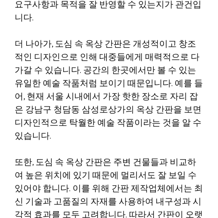
요구사항과 목적을 잘 반영할 수 있는지가 관건입
니다.
더 나아가, 도심 속 옥상 간판은 개성적이고 창조
적인 디자인으로 인해 대중들에게 매력적으로 다
가갈 수 있습니다. 공간의 한곳에서만 볼 수 있는
유일한 예술 작품처럼 보이기 때문입니다. 예를 들
어, 현재 서울 시내에서 가장 핫한 장소로 자리 잡
은 강남구 청담동 삼성로상가의 옥상 간판을 보면
디자인적으로 탁월한 예술 작품이라는 것을 알 수
있습니다.
또한, 도심 속 옥상 간판은 주변 건물들과 비교하
여 높은 위치에 있기 때문에 멀리서도 잘 보일 수
있어야 합니다. 이를 위해 간판 제작업체에서는 최
신 기술과 고품질의 자재를 사용하여 내구성과 시
각적 효과를 모두 고려합니다. 따라서 간판이 오랫