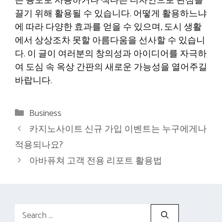
는 용도로 사용하거나 색다른 디자인으로 관심을
끌기 위해 활용될 수 있습니다. 어떻게 활용하느냐
에 따라 다양한 효과를 얻을 수 있으며, 도시 생활
에서 상상조차 못할 아름다움을 선사할 수 있습니
다. 이 글이 여러분의 창의성과 아이디어를 자극하
여 도심 속 옥상 간판의 새로운 가능성을 열어주길
바랍니다.
Categories
Business
카지노사이트 신규 가입 이벤트는 누구에게나
적용되나요?
아바퓨쳐 고객 전용 리포트 활용법
Search