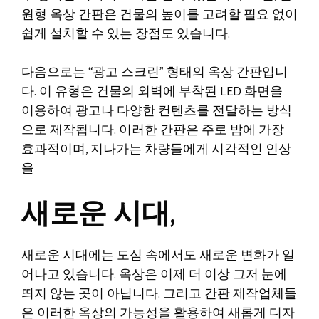
원형 옥상 간판은 건물의 높이를 고려할 필요 없이
쉽게 설치할 수 있는 장점도 있습니다.
다음으로는 “광고 스크린” 형태의 옥상 간판입니
다. 이 유형은 건물의 외벽에 부착된 LED 화면을
이용하여 광고나 다양한 컨텐츠를 전달하는 방식
으로 제작됩니다. 이러한 간판은 주로 밤에 가장
효과적이며, 지나가는 차량들에게 시각적인 인상
을
새로운 시대,
새로운 시대에는 도심 속에서도 새로운 변화가 일
어나고 있습니다. 옥상은 이제 더 이상 그저 눈에
띄지 않는 곳이 아닙니다. 그리고 간판 제작업체들
은 이러한 옥상의 가능성을 활용하여 새롭게 디자