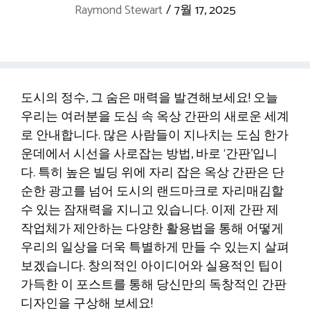
Raymond Stewart
/
7월 17, 2025
도시의 정수, 그 숨은 매력을 발견해보세요! 오늘
우리는 여러분을 도심 속 옥상 간판의 새로운 세계
로 안내합니다. 많은 사람들이 지나치는 도심 한가
운데에서 시선을 사로잡는 방법, 바로 ‘간판’입니
다. 특히 높은 빌딩 위에 자리 잡은 옥상 간판은 단
순한 광고를 넘어 도시의 랜드마크로 자리매김할
수 있는 잠재력을 지니고 있습니다. 이제 간판 제
작업체가 제안하는 다양한 활용법을 통해 어떻게
우리의 일상을 더욱 특별하게 만들 수 있는지 살펴
보겠습니다. 창의적인 아이디어와 실용적인 팁이
가득한 이 포스트를 통해 당신만의 독창적인 간판
디자인을 구상해 보세요!