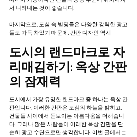
따라서 가능하다면 건물의 중앙 부분에 위치시켜
서 나타내는 것이 좋습니다.
마지막으로, 도심 속 빌딩들은 다양한 강력한 광고
들로 가득 차있기 때문에, 간판 디자인 역시
도시의 랜드마크로 자
리매김하기: 옥상 간판
의 잠재력
도시에서 가장 유명한 랜드마크 중 하나는 옥상 간
판입니다. 이러한 간판은 도심의 하늘을 밝히고,
건물들 사이에서 돋보이는 아름다움을 더해줍니
다. 그러나 많은 사람들이 이러한 옥상 간판을 단
순히 광고 수단으로만 생각합니다. 이번 글에서는