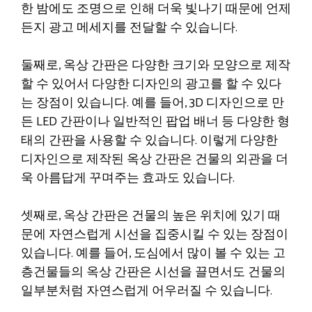
한 밤에도 조명으로 인해 더욱 빛나기 때문에 언제
든지 광고 메세지를 전달할 수 있습니다.
둘째로, 옥상 간판은 다양한 크기와 모양으로 제작
할 수 있어서 다양한 디자인의 광고를 할 수 있다
는 장점이 있습니다. 예를 들어, 3D 디자인으로 만
든 LED 간판이나 일반적인 팝업 배너 등 다양한 형
태의 간판을 사용할 수 있습니다. 이렇게 다양한
디자인으로 제작된 옥상 간판은 건물의 외관을 더
욱 아름답게 꾸며주는 효과도 있습니다.
셋째로, 옥상 간판은 건물의 높은 위치에 있기 때
문에 자연스럽게 시선을 집중시킬 수 있는 장점이
있습니다. 예를 들어, 도심에서 많이 볼 수 있는 고
층건물들의 옥상 간판은 시선을 끌면서도 건물의
일부분처럼 자연스럽게 어우러질 수 있습니다.