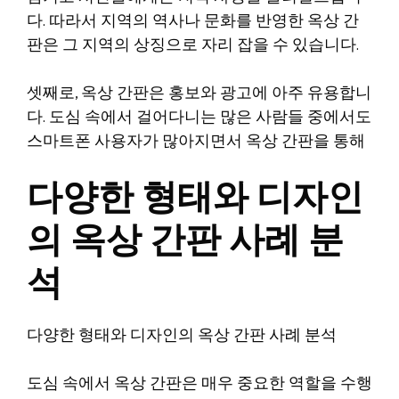
다. 따라서 지역의 역사나 문화를 반영한 옥상 간
판은 그 지역의 상징으로 자리 잡을 수 있습니다.
셋째로, 옥상 간판은 홍보와 광고에 아주 유용합니
다. 도심 속에서 걸어다니는 많은 사람들 중에서도
스마트폰 사용자가 많아지면서 옥상 간판을 통해
다양한 형태와 디자인
의 옥상 간판 사례 분
석
다양한 형태와 디자인의 옥상 간판 사례 분석
도심 속에서 옥상 간판은 매우 중요한 역할을 수행