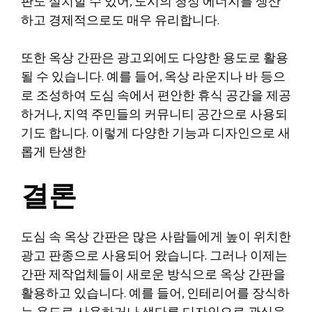
판도 설치할 수 있어, 도시의 청정 에너지를 생산
하고 경제적으로도 매우 유리합니다.
또한 옥상 간판은 광고외에도 다양한 용도로 활용
될 수 있습니다. 예를 들어, 옥상 라운지나 바 등으
로 조성하여 도심 속에서 편안한 휴식 공간을 제공
하거나, 지역 주민들의 커뮤니티 공간으로 사용되
기도 합니다. 이렇게 다양한 기능과 디자인으로 새
롭게 탄생한
결론
도심 속 옥상 간판은 많은 사람들에게 높이 위치한
광고 판종으로 사용되어 왔습니다. 그러나 이제는
간판 제작업체들이 새로운 방식으로 옥상 간판을
활용하고 있습니다. 예를 들어, 인테리어를 장식하