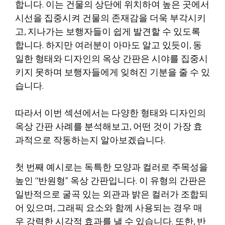
합니다. 이는 건물의 상단에 위치하여 높은 곳에서
시선을 집중시켜 건물의 존재감을 더욱 부각시키
고, 지나가는 보행자들이 쉽게 발견할 수 있도록
합니다. 하지만 여러분이 아마도 알고 있듯이, 동
일한 형태와 디자인의 옥상 간판은 시야를 집중시
키지 못하며 보행자들에게 잊혀진 기분을 줄 수 있
습니다.
따라서 이번 섹션에서는 다양한 형태와 디자인의
옥상 간판 사례를 분석해보고, 어떤 것이 가장 효
과적으로 작동하는지 알아보겠습니다.
첫 번째 예시로는 독특한 모양과 컬러로 주목성을
높인 “반원형” 옥상 간판입니다. 이 유형의 간판은
일반적으로 굴곡 있는 외관과 밝은 컬러가 조합되
어 있으며, 그래픽 요소와 함께 사용되는 경우 매
우 강력한 시각적 효과를 낼 수 있습니다. 또한, 반