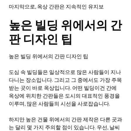
마지막으로, 옥상 간판은 지속적인 유지보
높은 빌딩 위에서의 간
판 디자인 팁
높은 빌딩 위에서의 간판 디자인 팁
도심 속 빌딩들은 일상적으로 많은 사람들이 지나
다니는 장소입니다. 그리고 그 중에서도 가장 주목
받는 곳이 바로 옥상입니다. 어떤 빌딩이건 간에
옥상에 위치한 간판들은 도시의 대표적인 풍경을
이루며, 많은 사람들의 시선을 사로잡습니다.
하지만 높은 건물 위에서의 간판 제작은 다른 곳과
는 달리 몇 가지 주의할 점이 있습니다. 우선, 날씨