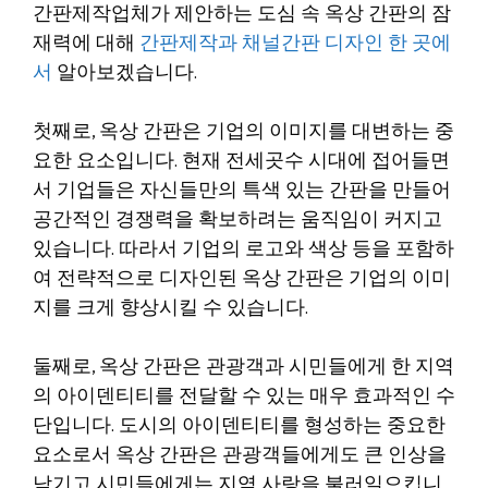
간판제작업체가 제안하는 도심 속 옥상 간판의 잠
재력에 대해
간판제작과 채널간판 디자인 한 곳에
서
알아보겠습니다.
첫째로, 옥상 간판은 기업의 이미지를 대변하는 중
요한 요소입니다. 현재 전세곳수 시대에 접어들면
서 기업들은 자신들만의 특색 있는 간판을 만들어
공간적인 경쟁력을 확보하려는 움직임이 커지고
있습니다. 따라서 기업의 로고와 색상 등을 포함하
여 전략적으로 디자인된 옥상 간판은 기업의 이미
지를 크게 향상시킬 수 있습니다.
둘째로, 옥상 간판은 관광객과 시민들에게 한 지역
의 아이덴티티를 전달할 수 있는 매우 효과적인 수
단입니다. 도시의 아이덴티티를 형성하는 중요한
요소로서 옥상 간판은 관광객들에게도 큰 인상을
남기고 시민들에게는 지역 사랑을 불러일으킵니