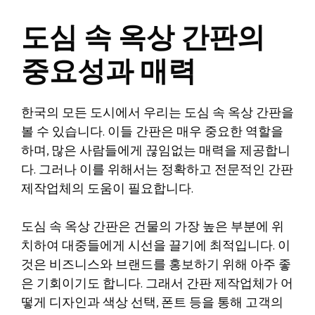
도심 속 옥상 간판의
중요성과 매력
한국의 모든 도시에서 우리는 도심 속 옥상 간판을
볼 수 있습니다. 이들 간판은 매우 중요한 역할을
하며, 많은 사람들에게 끊임없는 매력을 제공합니
다. 그러나 이를 위해서는 정확하고 전문적인 간판
제작업체의 도움이 필요합니다.
도심 속 옥상 간판은 건물의 가장 높은 부분에 위
치하여 대중들에게 시선을 끌기에 최적입니다. 이
것은 비즈니스와 브랜드를 홍보하기 위해 아주 좋
은 기회이기도 합니다. 그래서 간판 제작업체가 어
떻게 디자인과 색상 선택, 폰트 등을 통해 고객의