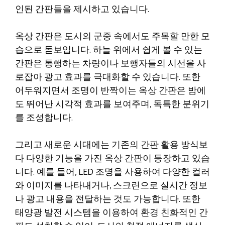
인된 간판들을 제시하고 있습니다.
옥상 간판은 도시의 군중 속에서도 주목할 만한 모
습으로 돋보입니다. 하늘 위에서 쉽게 볼 수 있는
간판은 통행하는 차량이나 보행자들의 시선을 사
로잡아 광고 효과를 극대화할 수 있습니다. 또한
어두워지면서 조명이 반짝이는 옥상 간판은 밤에
도 뛰어난 시각적 효과를 보여주며, 독특한 분위기
를 조성합니다.
그리고 새로운 시대에는 기존의 간판 활용 방식보
다 다양한 기능을 가진 옥상 간판이 등장하고 있습
니다. 예를 들어, LED 조명을 사용하여 다양한 컬러
와 이미지를 나타내거나, 스크린으로 실시간 정보
나 광고 내용을 전달하는 것도 가능합니다. 또한
태양광 발전 시스템을 이용하여 환경 친화적인 간