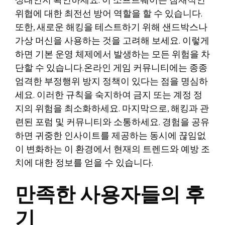
상태인지 확인하세요. 이 소프트웨어는 잠재적인
위협에 대한 최전선 방어 역할을 할 수 있습니다.
또한, 새로운 해킹을 테스트하기 위해 샌드박스나
가상 머신을 사용하는 것을 고려해 보세요. 이렇게
하면 기본 운영 체제에서 발생하는 모든 위험을 차
단할 수 있습니다.온라인 게임 커뮤니티에는 종종
엄격한 부정행위 방지 정책이 있다는 점을 명심하
세요. 이러한 규칙을 숙지하여 금지 또는 계정 정
지의 위험을 최소화하세요. 마지막으로, 해킹과 관
련된 포럼 및 커뮤니티와 소통하세요. 경험을 공유
하면 귀중한 인사이트를 제공하는 동시에 끊임없
이 변화하는 이 환경에서 현재의 트렌드와 예방 조
치에 대한 정보를 얻을 수 있습니다.
만족한 사용자들의 후
기