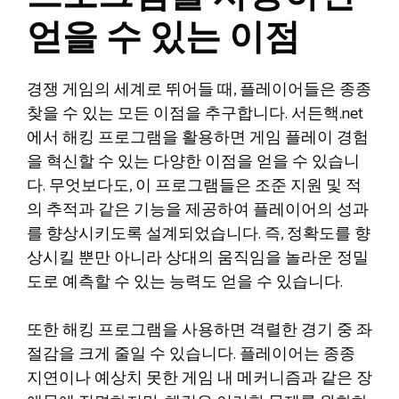
얻을 수 있는 이점
경쟁 게임의 세계로 뛰어들 때, 플레이어들은 종종
찾을 수 있는 모든 이점을 추구합니다. 서든핵.net
에서 해킹 프로그램을 활용하면 게임 플레이 경험
을 혁신할 수 있는 다양한 이점을 얻을 수 있습니
다. 무엇보다도, 이 프로그램들은 조준 지원 및 적
의 추적과 같은 기능을 제공하여 플레이어의 성과
를 향상시키도록 설계되었습니다. 즉, 정확도를 향
상시킬 뿐만 아니라 상대의 움직임을 놀라운 정밀
도로 예측할 수 있는 능력도 얻을 수 있습니다.
또한 해킹 프로그램을 사용하면 격렬한 경기 중 좌
절감을 크게 줄일 수 있습니다. 플레이어는 종종
지연이나 예상치 못한 게임 내 메커니즘과 같은 장