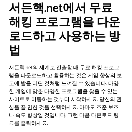
서든핵.net에서 무료
해킹 프로그램을 다운
로드하고 사용하는 방
법
서든핵.net의 세계로 진출할 때 무료 해킹 프로그
램을 다운로드하고 활용하는 것은 게임 향상의 보
고에 발을 디딘 것처럼 느껴질 수 있습니다. 다양
한 게임에 맞춘 다양한 프로그램을 찾을 수 있는
사이트로 이동하는 것부터 시작하세요. 당신의 관
심을 끌 만한 것을 선택하세요. 아마도 조준 보조
나 속도 향상일 것입니다. 그런 다음 다운로드 링
크를 클릭하세요.