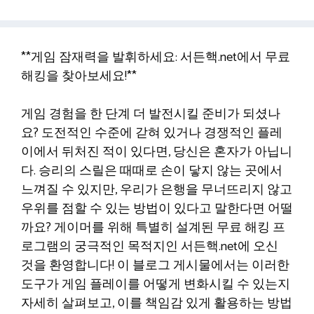
**게임 잠재력을 발휘하세요: 서든핵.net에서 무료
해킹을 찾아보세요!**
게임 경험을 한 단계 더 발전시킬 준비가 되셨나
요? 도전적인 수준에 갇혀 있거나 경쟁적인 플레
이에서 뒤처진 적이 있다면, 당신은 혼자가 아닙니
다. 승리의 스릴은 때때로 손이 닿지 않는 곳에서
느껴질 수 있지만, 우리가 은행을 무너뜨리지 않고
우위를 점할 수 있는 방법이 있다고 말한다면 어떨
까요? 게이머를 위해 특별히 설계된 무료 해킹 프
로그램의 궁극적인 목적지인 서든핵.net에 오신
것을 환영합니다! 이 블로그 게시물에서는 이러한
도구가 게임 플레이를 어떻게 변화시킬 수 있는지
자세히 살펴보고, 이를 책임감 있게 활용하는 방법