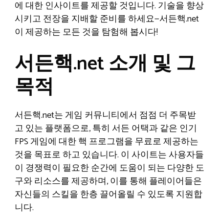
에 대한 인사이트를 제공할 것입니다. 기술을 향상
시키고 전장을 지배할 준비를 하세요—서든핵.net
이 제공하는 모든 것을 탐험해 봅시다!
서든핵.net 소개 및 그
목적
서든핵.net는 게임 커뮤니티에서 점점 더 주목받
고 있는 플랫폼으로, 특히 서든 어택과 같은 인기
FPS 게임에 대한 핵 프로그램을 무료로 제공하는
것을 목표로 하고 있습니다. 이 사이트는 사용자들
이 경쟁력이 필요한 순간에 도움이 되는 다양한 도
구와 리소스를 제공하며, 이를 통해 플레이어들은
자신들의 스킬을 한층 끌어올릴 수 있도록 지원합
니다.