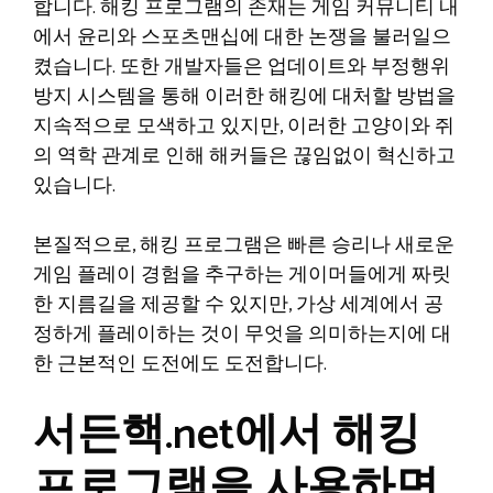
합니다. 해킹 프로그램의 존재는 게임 커뮤니티 내
에서 윤리와 스포츠맨십에 대한 논쟁을 불러일으
켰습니다. 또한 개발자들은 업데이트와 부정행위
방지 시스템을 통해 이러한 해킹에 대처할 방법을
지속적으로 모색하고 있지만, 이러한 고양이와 쥐
의 역학 관계로 인해 해커들은 끊임없이 혁신하고
있습니다.
본질적으로, 해킹 프로그램은 빠른 승리나 새로운
게임 플레이 경험을 추구하는 게이머들에게 짜릿
한 지름길을 제공할 수 있지만, 가상 세계에서 공
정하게 플레이하는 것이 무엇을 의미하는지에 대
한 근본적인 도전에도 도전합니다.
서든핵.net에서 해킹
프로그램을 사용하면