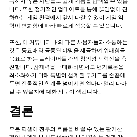
숙하지 않은 사람들도 쉽게 제품을 탐색할 수 있습
니다. 또한 정기적인 업데이트를 통해 끊임없이 진
화하는 게임 환경에서 앞서 나갈 수 있어 게임 역
학이 변화함에 따라 빠르게 적응할 수 있습니다.
또한, 이 커뮤니티 내의 다른 사용자들과 소통하는
것은 동료애와 공통된 야망을 제공하여 위대함을
목표로 하는 플레이어들 간의 창의성과 혁신을 촉
진합니다. 잠재력을 극대화하면서도 번거로움을
최소화하기 위해 특별히 설계된 무기고를 손끝에
두면 전통적인 한계를 넘어서면 얼마나 멀리 나아
갈 수 있을지에 대한 의문이 생깁니다…
결론
모든 픽셀이 전투의 흐름을 바꿀 수 있는 활기찬