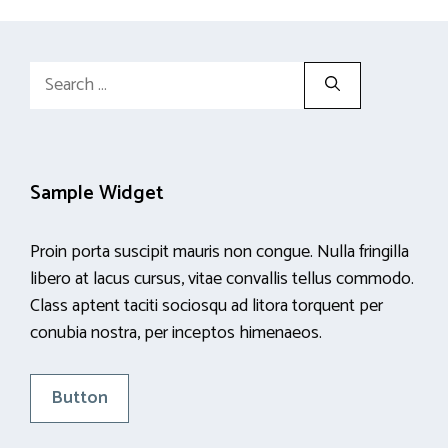
Search
for:
Sample Widget
Proin porta suscipit mauris non congue. Nulla fringilla
libero at lacus cursus, vitae convallis tellus commodo.
Class aptent taciti sociosqu ad litora torquent per
conubia nostra, per inceptos himenaeos.
Button