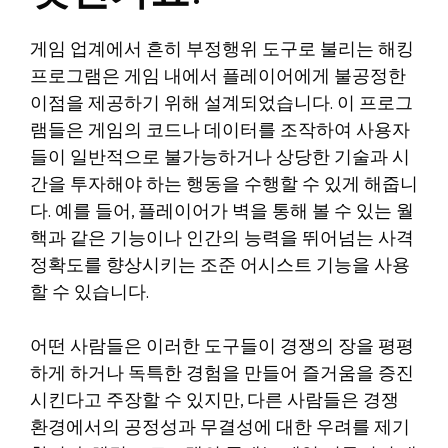
게임 업계에서 흔히 부정행위 도구로 불리는 해킹
프로그램은 게임 내에서 플레이어에게 불공정한
이점을 제공하기 위해 설계되었습니다. 이 프로그
램들은 게임의 코드나 데이터를 조작하여 사용자
들이 일반적으로 불가능하거나 상당한 기술과 시
간을 투자해야 하는 행동을 수행할 수 있게 해줍니
다. 예를 들어, 플레이어가 벽을 통해 볼 수 있는 월
핵과 같은 기능이나 인간의 능력을 뛰어넘는 사격
정확도를 향상시키는 조준 어시스트 기능을 사용
할 수 있습니다.
어떤 사람들은 이러한 도구들이 경쟁의 장을 평평
하게 하거나 독특한 경험을 만들어 즐거움을 증진
시킨다고 주장할 수 있지만, 다른 사람들은 경쟁
환경에서의 공정성과 무결성에 대한 우려를 제기