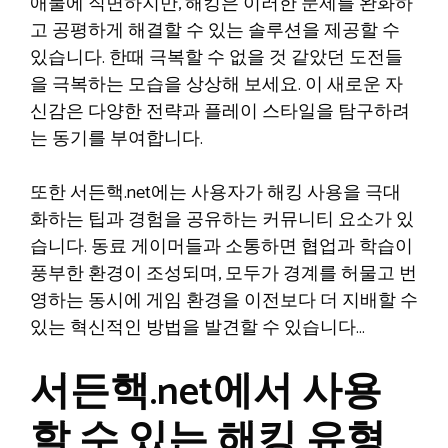
애물에 직면하지만, 해킹은 이러한 문제를 완화하
고 공평하게 해결할 수 있는 솔루션을 제공할 수
있습니다. 한때 극복할 수 없을 것 같았던 도전들
을 극복하는 모습을 상상해 보세요. 이 새로운 자
신감은 다양한 전략과 플레이 스타일을 탐구하려
는 동기를 부여합니다.
또한 서든핵.net에는 사용자가 해킹 사용을 극대
화하는 팁과 경험을 공유하는 커뮤니티 요소가 있
습니다. 동료 게이머들과 소통하면 협업과 학습이
풍부한 환경이 조성되며, 모두가 경계를 허물고 번
영하는 동시에 게임 환경을 이전보다 더 지배할 수
있는 혁신적인 방법을 발견할 수 있습니다…
서든핵.net에서 사용
할 수 있는 해킹 유형