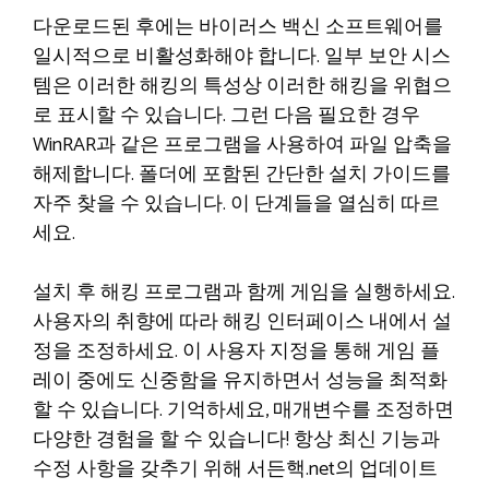
다운로드된 후에는 바이러스 백신 소프트웨어를
일시적으로 비활성화해야 합니다. 일부 보안 시스
템은 이러한 해킹의 특성상 이러한 해킹을 위협으
로 표시할 수 있습니다. 그런 다음 필요한 경우
WinRAR과 같은 프로그램을 사용하여 파일 압축을
해제합니다. 폴더에 포함된 간단한 설치 가이드를
자주 찾을 수 있습니다. 이 단계들을 열심히 따르
세요.
설치 후 해킹 프로그램과 함께 게임을 실행하세요.
사용자의 취향에 따라 해킹 인터페이스 내에서 설
정을 조정하세요. 이 사용자 지정을 통해 게임 플
레이 중에도 신중함을 유지하면서 성능을 최적화
할 수 있습니다. 기억하세요, 매개변수를 조정하면
다양한 경험을 할 수 있습니다! 항상 최신 기능과
수정 사항을 갖추기 위해 서든핵.net의 업데이트