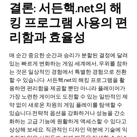
결론: 서든핵.net의 해
킹 프로그램 사용의 편
리함과 효율성
매 순간 중요한 순간과 승리가 분할된 결정에 달려
있는 빠르게 변화하는 게임 세계에서, 우위를 점하
는 것은 일상적인 경험에서 특별한 경험으로 전환
할 수 있습니다. 서든핵.net의 해킹 프로그램을 활
용하면 편리함을 제공할 뿐만 아니라 플레이어가
가장 노련한 게이머도 도전할 수 있는 일반적인 제
약 없이 새로운 차원의 게임 플레이를 탐색할 수
있습니다.전략적 옵션을 강화하거나 성능을 간소
화하는 고급 기능에 원활하게 액세스할 수 있다고
상상해 보세요. 직관적인 디자인 덕분에 기술에 익