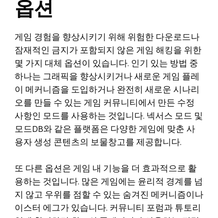
옵션
게임 경험을 향상시키기 위해 위험한 다운로드나
잠재적인 금지가 포함되지 않은 게임 해킹을 위한
몇 가지 대체 옵션이 있습니다. 인기 있는 방법 중
하나는 그래픽을 향상시키거나 새로운 게임 플레
이 메커니즘을 도입하거나 완전히 새로운 시나리
오를 만들 수 있는 게임 커뮤니티에서 만든 수정
사항인 모드를 사용하는 것입니다. 넥서스 모드 및
모드DB와 같은 플랫폼은 다양한 게임에 맞춘 사
용자 생성 콘텐츠의 보물창고를 제공합니다.
또 다른 옵션은 게임 내 기능을 더 효과적으로 활
용하는 것입니다. 많은 게임에는 윤리적 경계를 넘
지 않고 우위를 점할 수 있는 숨겨진 메커니즘이나
이스터 에그가 있습니다. 커뮤니티 포럼과 튜토리