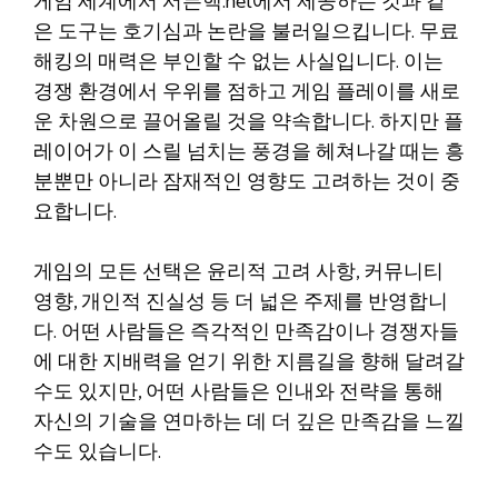
게임 세계에서 서든핵.net에서 제공하는 것과 같
은 도구는 호기심과 논란을 불러일으킵니다. 무료
해킹의 매력은 부인할 수 없는 사실입니다. 이는
경쟁 환경에서 우위를 점하고 게임 플레이를 새로
운 차원으로 끌어올릴 것을 약속합니다. 하지만 플
레이어가 이 스릴 넘치는 풍경을 헤쳐나갈 때는 흥
분뿐만 아니라 잠재적인 영향도 고려하는 것이 중
요합니다.
게임의 모든 선택은 윤리적 고려 사항, 커뮤니티
영향, 개인적 진실성 등 더 넓은 주제를 반영합니
다. 어떤 사람들은 즉각적인 만족감이나 경쟁자들
에 대한 지배력을 얻기 위한 지름길을 향해 달려갈
수도 있지만, 어떤 사람들은 인내와 전략을 통해
자신의 기술을 연마하는 데 더 깊은 만족감을 느낄
수도 있습니다.