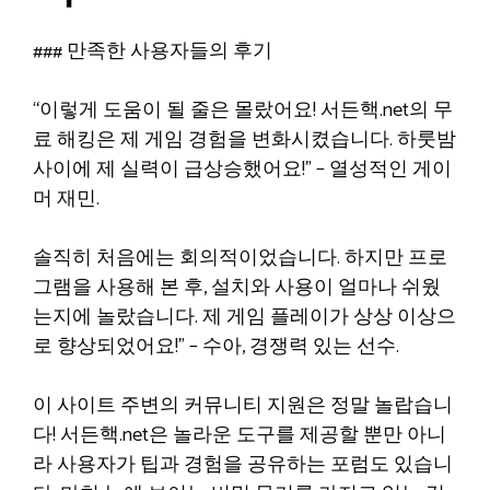
### 만족한 사용자들의 후기
“이렇게 도움이 될 줄은 몰랐어요! 서든핵.net의 무
료 해킹은 제 게임 경험을 변화시켰습니다. 하룻밤
사이에 제 실력이 급상승했어요!” – 열성적인 게이
머 재민.
솔직히 처음에는 회의적이었습니다. 하지만 프로
그램을 사용해 본 후, 설치와 사용이 얼마나 쉬웠
는지에 놀랐습니다. 제 게임 플레이가 상상 이상으
로 향상되었어요!” – 수아, 경쟁력 있는 선수.
이 사이트 주변의 커뮤니티 지원은 정말 놀랍습니
다! 서든핵.net은 놀라운 도구를 제공할 뿐만 아니
라 사용자가 팁과 경험을 공유하는 포럼도 있습니