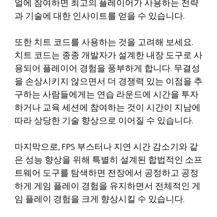
얼에 참여하면 최고의 플레이어가 사용하는 전략
과 기술에 대한 인사이트를 얻을 수 있습니다.
또한 치트 코드를 사용하는 것을 고려해 보세요.
치트 코드는 종종 개발자가 설계한 내장 도구로 사
용되어 플레이어 경험을 풍부하게 합니다. 무결성
을 손상시키지 않으면서 더 경쟁력 있는 이점을 추
구하는 사람들에게는 연습 라운드에 시간을 투자
하거나 교육 세션에 참여하는 것이 시간이 지남에
따라 상당한 기술 향상으로 이어질 수 있습니다.
마지막으로, FPS 부스터나 지연 시간 감소기와 같
은 성능 향상을 위해 특별히 설계된 합법적인 소프
트웨어 도구를 탐색하면 전장에서 공정하고 공정
하게 게임 플레이 경험을 유지하면서 전체적인 게
임 플레이 경험을 크게 향상시킬 수 있습니다.