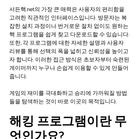
서든핵.net의 가장 큰 매력은 사용자의 편리함을
고려한 직관적인 인터페이스입니다. 방문자는 복
잡한 설치 과정이나 번거로운 절차 없이도 원하는
핵 프로그램을 쉽게 찾고 다운로드할 수 있습니다.
또한, 각 프로그램에 대한 자세한 설명과 사용자
리뷰를 통해 선택의 폭을 넓히고 신뢰성을 높이고
자 합니다. 이러한 접근 방식은 초보자부터 숙련된
게이머까지 누구나 손쉽게 이용할 수 있게 만들어
줍니다.
게임의 재미를 극대화하고 승리에 가까워질 방법
들을 탐색하는 것이 바로 이곳의 목적입니다.
해킹 프로그램이란 무
엇인가요?