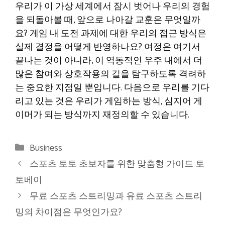
우리가 이 가상 세계에서 잠시 벗어나 우리의 경험
을 되돌아볼 때, 앞으로 나아갈 교훈은 무엇일까
요? 게임 내 도전 과제에 대한 우리의 접근 방식은
실제 결정을 어떻게 반영하나요? 여정은 여기서
끝나는 것이 아니라, 이 역동적인 우주 내에서 더
많은 참여와 상호작용의 길을 탐구하도록 격려하
는 중요한 지점일 뿐입니다. 다음으로 우리를 기다
리고 있는 것은 우리가 게임하는 방식, 심지어 게
이머가 되는 방식까지 재정의할 수 있습니다.
Categories
Business
스포츠 토토 초보자를 위한 맞춤형 가이드 토
토베이
무료 스포츠 스트리밍과 유료 스포츠 스트리
밍의 차이점은 무엇인가요?