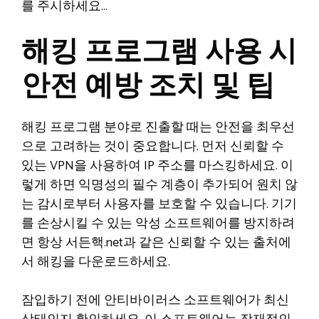
를 주시하세요…
해킹 프로그램 사용 시
안전 예방 조치 및 팁
해킹 프로그램 분야로 진출할 때는 안전을 최우선
으로 고려하는 것이 중요합니다. 먼저 신뢰할 수
있는 VPN을 사용하여 IP 주소를 마스킹하세요. 이
렇게 하면 익명성의 필수 계층이 추가되어 원치 않
는 감시로부터 사용자를 보호할 수 있습니다. 기기
를 손상시킬 수 있는 악성 소프트웨어를 방지하려
면 항상 서든핵.net과 같은 신뢰할 수 있는 출처에
서 해킹을 다운로드하세요.
잠입하기 전에 안티바이러스 소프트웨어가 최신