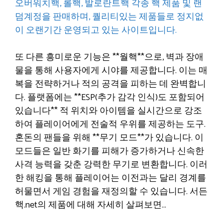
오버워치핵, 롤핵, 발로란트핵 각종 핵 제품 및 랜
덤계정을 판매하며, 퀄리티있는 제품들로 정지없
이 오랜기간 운영되고 있는 사이트입니다.
또 다른 흥미로운 기능은 **월핵**으로, 벽과 장애
물을 통해 사용자에게 시야를 제공합니다. 이는 매
복을 전략하거나 적의 공격을 피하는 데 완벽합니
다. 플랫폼에는 **ESP(추가 감각 인식)도 포함되어
있습니다** 적 위치와 아이템을 실시간으로 강조
하여 플레이어에게 전술적 우위를 제공하는 도구.
혼돈의 팬들을 위해 **무기 모드**가 있습니다. 이
모드들은 일반 화기를 피해가 증가하거나 신속한
사격 능력을 갖춘 강력한 무기로 변환합니다. 이러
한 해킹을 통해 플레이어는 이전과는 달리 경계를
허물면서 게임 경험을 재정의할 수 있습니다. 서든
핵.net의 제품에 대해 자세히 살펴보면…