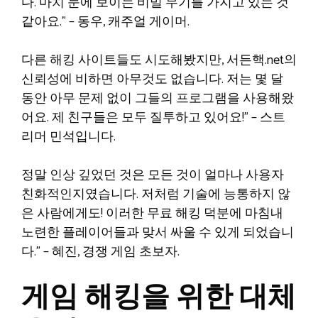
다. 마치 눈에 보이는 비밀 무기를 가지고 있는 것
같아요.” – 동우, 캐주얼 게이머.
다른 해킹 사이트들도 시도해봤지만, 서든핵.net의
신뢰성에 비하면 아무것도 없습니다. 저는 몇 달
동안 아무 문제 없이 그들의 프로그램을 사용해왔
어요. 제 친구들은 모두 질투하고 있어요!” – 스트
리머 민석입니다.
정말 인상 깊었던 것은 모든 것이 얼마나 사용자
친화적인지였습니다. 저처럼 기술에 능통하지 않
은 사람에게도! 이러한 무료 해킹 덕분에 마침내
노련한 플레이어들과 맞서 싸울 수 있게 되었습니
다.” – 혜진, 경쟁 게임 초보자.
게임 해킹을 위한 대체