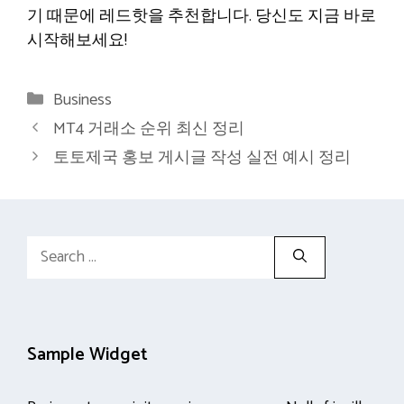
기 때문에 레드핫을 추천합니다. 당신도 지금 바로
시작해보세요!
Categories
Business
MT4 거래소 순위 최신 정리
토토제국 홍보 게시글 작성 실전 예시 정리
Search
for:
Sample Widget