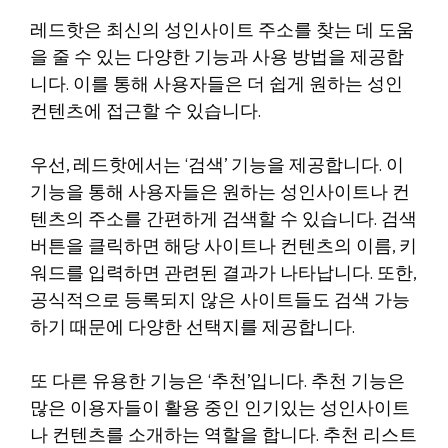
레드핫은 최신의 성인사이트 주소를 찾는 데 도움
을 줄 수 있는 다양한 기능과 사용 방법을 제공합
니다. 이를 통해 사용자들은 더 쉽게 원하는 성인
컨텐츠에 접근할 수 있습니다.
우선, 레드핫에서는 ‘검색’ 기능을 제공합니다. 이
기능을 통해 사용자들은 원하는 성인사이트나 컨
텐츠의 주소를 간편하게 검색할 수 있습니다. 검색
버튼을 클릭하면 해당 사이트나 컨텐츠의 이름, 키
워드를 입력하면 관련된 결과가 나타납니다. 또한,
공식적으로 등록되지 않은 사이트들도 검색 가능
하기 때문에 다양한 선택지를 제공합니다.
또 다른 유용한 기능은 ‘추천’입니다. 추천 기능은
많은 이용자들이 활용 중인 인기있는 성인사이트
나 컨텐츠를 소개하는 역할을 합니다. 추천 리스트