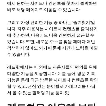
에서 원하는 사이트나 컨텐츠를 찾아서 클릭하면
바로 해당 페이지로 이동할 수 있습니다.
그리고 가장 편리한 기능 중 하나는 ‘즐겨찾기’입
니다. 자주 이용하는 사이트나 컨텐츠를 즐겨찾기
에 추가하면, 다음에도 더욱 간편하게 접근할 수
있습니다. 또한, 새로운 주소를 찾을 때마다 매번
검색하지 않아도 되기 때문에 시간과 노력을 아낄
수 있습니다.
레드핫에서는 이 외에도 사용자들의 편의를 위해
다양한 기능을 제공합니다. 예를 들어, 방문 기록
기능을 통해 최근 방문한 사이트나 컨텐츠를 확인
할 수 있고, 관심 있는 분야별로 카테고리를 나눠
서 볼 수 있는 필터링 기능 등이 있