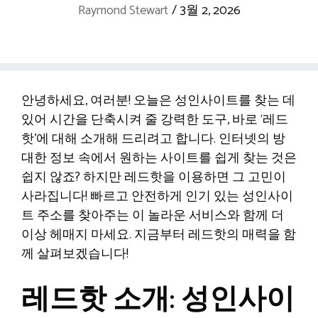
Raymond Stewart
/
3월 2, 2026
안녕하세요, 여러분! 오늘은 성인사이트를 찾는 데
있어 시간을 단축시켜 줄 강력한 도구, 바로 ‘레드
핫’에 대해 소개해 드리려고 합니다. 인터넷의 방
대한 정보 속에서 원하는 사이트를 쉽게 찾는 것은
쉽지 않죠? 하지만 레드핫을 이용하면 그 고민이
사라집니다! 빠르고 안전하게 인기 있는 성인사이
트 주소를 찾아주는 이 놀라운 서비스와 함께 더
이상 헤매지 마세요. 지금부터 레드핫의 매력을 함
께 살펴보겠습니다!
레드핫 소개: 성인사이