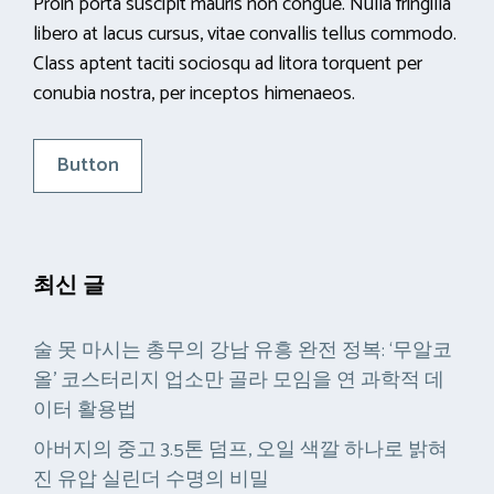
Proin porta suscipit mauris non congue. Nulla fringilla
libero at lacus cursus, vitae convallis tellus commodo.
Class aptent taciti sociosqu ad litora torquent per
conubia nostra, per inceptos himenaeos.
Button
최신 글
술 못 마시는 총무의 강남 유흥 완전 정복: ‘무알코
올’ 코스터리지 업소만 골라 모임을 연 과학적 데
이터 활용법
아버지의 중고 3.5톤 덤프, 오일 색깔 하나로 밝혀
진 유압 실린더 수명의 비밀