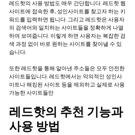
레드핫의 사용 방법도 매우 간단합니다. 레드핫 웹
사이트에 접속한 후, 성인사이트를 찾고자 하는 키
워드를 입력하면 됩니다. 그리고 레드핫은 사용자
의 검색어와 일치하는 사이트들을 정확하게 나열
하여 보여줍니다. 이렇게 하면 사용자는 복잡한 검
색 과정 없이 바로 원하는 사이트를 찾아낼 수 있
습니다.
또한 레드핫을 통해 알아낸 주소들은 모두 안전한
사이트들입니다. 레드핫에서는 악의적인 성인사
이트나 해킹된 사이트 등을 제외하고 실제로 사용
가능한 사이트들만
레드핫의 추천 기능과
사용 방법