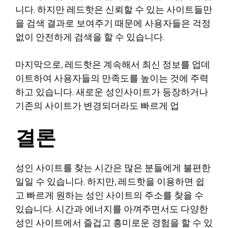
니다. 하지만 레드핫은 신뢰할 수 있는 사이트들만
을 검색 결과로 보여주기 때문에 사용자들은 걱정
없이 안전하게 검색을 할 수 있습니다.
마지막으로, 레드핫은 계속해서 최신 정보를 업데
이트하여 사용자들의 만족도를 높이는 것에 주력
하고 있습니다. 새로운 성인사이트가 등장하거나
기존의 사이트가 변경되더라도 빠르게 업
결론
성인 사이트를 찾는 시간은 많은 분들에게 불편한
일일 수 있습니다. 하지만, 레드핫을 이용하면 쉽
고 빠르게 원하는 성인 사이트의 주소를 찾을 수
있습니다. 시간과 에너지를 아껴주면서도 다양한
성인 사이트에서 즐겁고 흥미로운 경험을 할 수 있