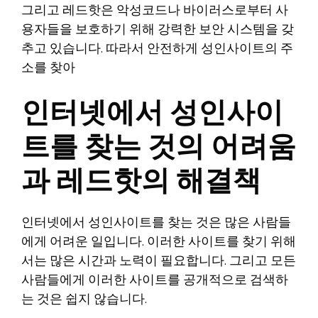
그리고 레드핫은 악성코드나 바이러스로부터 사
용자들을 보호하기 위해 강력한 보안 시스템을 갖
추고 있습니다. 따라서 안전하게 성인사이트의 주
소를 찾아
인터넷에서 성인사이
트를 찾는 것의 어려움
과 레드핫의 해결책
인터넷에서 성인사이트를 찾는 것은 많은 사람들
에게 어려운 일입니다. 이러한 사이트를 찾기 위해
서는 많은 시간과 노력이 필요합니다. 그리고 모든
사람들에게 이러한 사이트를 공개적으로 검색하
는 것은 쉽지 않습니다.