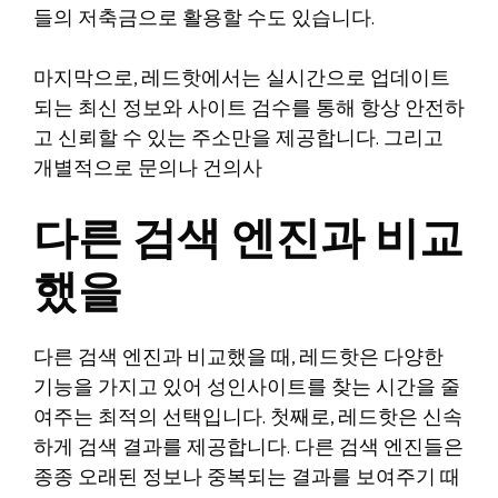
들의 저축금으로 활용할 수도 있습니다.
마지막으로, 레드핫에서는 실시간으로 업데이트
되는 최신 정보와 사이트 검수를 통해 항상 안전하
고 신뢰할 수 있는 주소만을 제공합니다. 그리고
개별적으로 문의나 건의사
다른 검색 엔진과 비교
했을
다른 검색 엔진과 비교했을 때, 레드핫은 다양한
기능을 가지고 있어 성인사이트를 찾는 시간을 줄
여주는 최적의 선택입니다. 첫째로, 레드핫은 신속
하게 검색 결과를 제공합니다. 다른 검색 엔진들은
종종 오래된 정보나 중복되는 결과를 보여주기 때