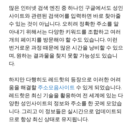
많은 인터넷 검색 엔진 중 하나인 구글에서도 성인
사이트와 관련된 검색어를 입력하면 바로 찾아줄
수 있는 것이 아닙니다. 오히려 정확한 주소를 알
아내기 위해서는 다양한 키워드를 조합하고 여러
개의 페이지를 방문해야 할 수도 있습니다. 이런
번거로운 과정 때문에 많은 시간을 낭비할 수 있으
며, 원하는 결과물을 찾지 못할 가능성도 있습니
다.
하지만 다행히도 레드핫의 등장으로 이러한 어려
움을 해결할
주소모음사이트
수 있게 되었습니다.
레드핫은 최신 기술을 활용하여 전 세계에 있는 다
양한 성인사이트의 정보와 주소를 한 곳에 모았습
니다. 그리고 이 정보들은 실시간으로 업데이트되
므로 항상 최신 상태로 유지됩니다.