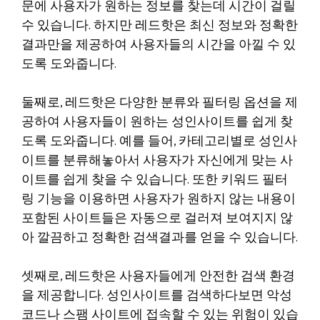
문에 사용자가 원하는 정보를 찾는데 시간이 걸릴
수 있습니다. 하지만 레드핫은 최신 정보와 정확한
결과만을 제공하여 사용자들의 시간을 아낄 수 있
도록 도와줍니다.
둘째로, 레드핫은 다양한 분류와 필터링 옵션을 제
공하여 사용자들이 원하는 성인사이트를 쉽게 찾
도록 도와줍니다. 예를 들어, 카테고리별로 성인사
이트를 분류해놓아서 사용자가 자신에게 맞는 사
이트를 쉽게 찾을 수 있습니다. 또한 키워드 필터
링 기능을 이용하면 사용자가 원하지 않는 내용이
포함된 사이트들은 자동으로 걸러져 보여지지 않
아 깔끔하고 정확한 검색결과를 얻을 수 있습니다.
셋째로, 레드핫은 사용자들에게 안전한 검색 환경
을 제공합니다. 성인사이트를 검색하다보면 악성
코드나 스팸 사이트에 접속할 수 있는 위험이 있습