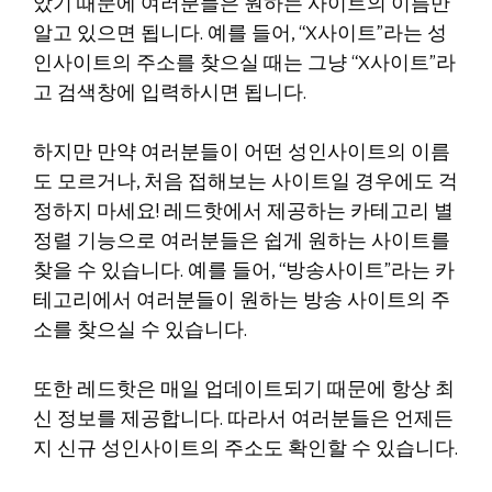
았기 때문에 여러분들은 원하는 사이트의 이름만
알고 있으면 됩니다. 예를 들어, “X사이트”라는 성
인사이트의 주소를 찾으실 때는 그냥 “X사이트”라
고 검색창에 입력하시면 됩니다.
하지만 만약 여러분들이 어떤 성인사이트의 이름
도 모르거나, 처음 접해보는 사이트일 경우에도 걱
정하지 마세요! 레드핫에서 제공하는 카테고리 별
정렬 기능으로 여러분들은 쉽게 원하는 사이트를
찾을 수 있습니다. 예를 들어, “방송사이트”라는 카
테고리에서 여러분들이 원하는 방송 사이트의 주
소를 찾으실 수 있습니다.
또한 레드핫은 매일 업데이트되기 때문에 항상 최
신 정보를 제공합니다. 따라서 여러분들은 언제든
지 신규 성인사이트의 주소도 확인할 수 있습니다.