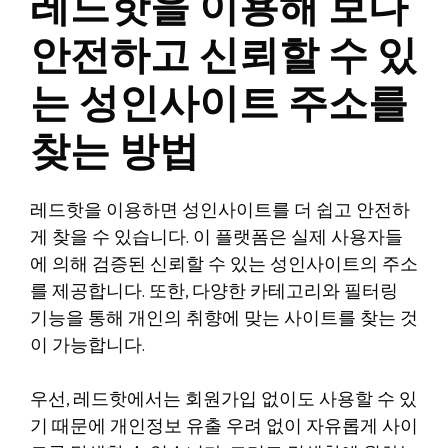
레드핫을 이용해 보다
안전하고 신뢰할 수 있
는 성인사이트 주소를
찾는 방법
레드핫을 이용하면 성인사이트를 더 쉽고 안전하
게 찾을 수 있습니다. 이 플랫폼은 실제 사용자들
에 의해 검증된 신뢰할 수 있는 성인사이트의 주소
를 제공합니다. 또한, 다양한 카테고리와 필터링
기능을 통해 개인의 취향에 맞는 사이트를 찾는 것
이 가능합니다.
우선, 레드핫에서는 회원가입 없이도 사용할 수 있
기 때문에 개인정보 유출 우려 없이 자유롭게 사이