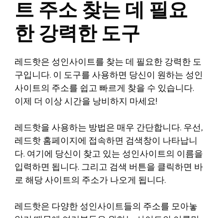
트 주소 찾는 데 필요
한 강력한 도구
레드핫은 성인사이트를 찾는 데 필요한 강력한 도
구입니다. 이 도구를 사용하면 당신이 원하는 성인
사이트의 주소를 쉽고 빠르게 찾을 수 있습니다.
이제 더 이상 시간을 낭비하지 마세요!
레드핫을 사용하는 방법은 매우 간단합니다. 우선,
레드핫 홈페이지에 접속하면 검색창이 나타납니
다. 여기에 당신이 찾고 있는 성인사이트의 이름을
입력하면 됩니다. 그리고 검색 버튼을 클릭하면 바
로 해당 사이트의 주소가 나오게 됩니다.
레드핫은 다양한 성인사이트들의 주소를 모아놓