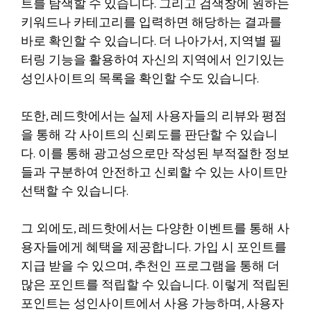
트를 탐색할 수 있습니다. 그리고 검색창에 원하는
키워드나 카테고리를 입력하면 해당하는 결과를
바로 확인할 수 있습니다. 더 나아가서, 지역별 필
터링 기능을 활용하여 자신의 지역에서 인기있는
성인사이트의 목록을 확인할 수도 있습니다.
또한, 레드핫에서는 실제 사용자들의 리뷰와 평점
을 통해 각 사이트의 신뢰도를 판단할 수 있습니
다. 이를 통해 광고성으로만 작성된 부적절한 정보
들과 구분하여 안전하고 신뢰할 수 있는 사이트만
선택할 수 있습니다.
그 외에도, 레드핫에서는 다양한 이벤트를 통해 사
용자들에게 혜택을 제공합니다. 가입 시 포인트를
지급 받을 수 있으며, 추천인 프로그램을 통해 더
많은 포인트를 적립할 수 있습니다. 이렇게 적립된
포인트는 성인사이트에서 사용 가능하며, 사용자