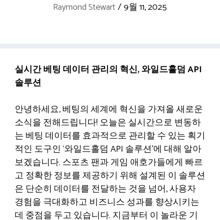
Raymond Stewart
/
9월 11, 2025
실시간 베팅 데이터 관리의 혁신, 와일드홀덤 API
솔루션
안녕하세요, 베팅의 세계에 혁신을 가져올 새로운
소식을 전해드립니다! 오늘은 실시간으로 변동하
는 베팅 데이터를 효과적으로 관리할 수 있는 획기
적인 도구인 ‘와일드홀덤 API 솔루션’에 대해 알아
보겠습니다. 스포츠 팬과 게임 애호가들에게 빠르
고 정확한 정보를 제공하기 위해 설계된 이 솔루션
은 단순히 데이터를 전달하는 것을 넘어, 사용자
경험을 극대화하고 비즈니스 성과를 향상시키는
데 중점을 두고 있습니다. 지금부터 이 놀라운 기