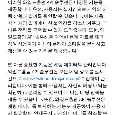
이러한 와일드홀덤 API 솔루션은 다양한 기능을
제공합니다. 우선, 사용자는 실시간으로 게임의 진
행 상황과 결과를 확인할 수 있습니다. 이는 사용
자가 게임 결과에 대한 불안감을 감소시켜주고, 더
나은 전략을 구축할 수 있게 도와줍니다. 또한, 와
일드홀덤 API 솔루션은 다양한 통계 자료를 제공
하여 사용자가 자신의 플레이 스타일을 분석하고
개선할 수 있는 기회를 제공합니다.
또 다른 중요한 기능은 베팅 데이터의 관리입니다.
와일드홀덤 API 솔루션은 모든 베팅 정보를 실시
간으로
https://wildholdemgame.com/
수집하여 관
리합니다. 이를 통해 사용자는 자신의 베팅 내역을
확인하고, 분석할 수 있으며, 더 나은 베팅 전략을
세울 수 있습니다. 또한, 와일드홀덤 API 솔루션은
베팅 데이터를 보관하는 기능도 제공하여 사용자
가 필요할 때 언제든지 과거의 데이터를 참조할 수