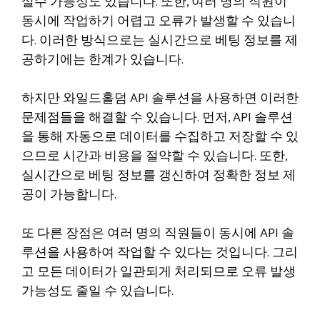
실수 가능성도 있습니다. 또한, 여러 명의 직원이
동시에 작업하기 어렵고 오류가 발생할 수 있습니
다. 이러한 방식으로는 실시간으로 베팅 정보를 제
공하기에는 한계가 있습니다.
하지만 와일드홀덤 API 솔루션을 사용하면 이러한
문제점들을 해결할 수 있습니다. 먼저, API 솔루션
을 통해 자동으로 데이터를 수집하고 저장할 수 있
으므로 시간과 비용을 절약할 수 있습니다. 또한,
실시간으로 베팅 정보를 갱신하여 정확한 정보 제
공이 가능합니다.
또 다른 장점은 여러 명의 직원들이 동시에 API 솔
루션을 사용하여 작업할 수 있다는 것입니다. 그리
고 모든 데이터가 일관되게 처리되므로 오류 발생
가능성도 줄일 수 있습니다.