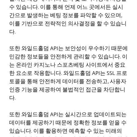
수 있습니다. 이를 통해 언제 어느 곳에서든 실시
간으로 발생하는 베팅 정보를 파악할 수 있으며,
이를 기반으로 전략적인 의사결정을 할 수 있습니
다.
또한 와일드홀덤 API는 보안성이 우수하기 때문에
민감한 정보들을 안전하게 관리할 수 있습니다. 이
는 온라인 카지노나 스포츠베팅 사이트에서 중요
한 요소로 작용합니다. 와일드홀덤 API는 SSL 프로
토콜을 통해 안전하게 데이터를 전송하고, 사용자
인증 기능을 제공하여 불법적인 접근을 차단합니
다.
또한 와일드홀덤 API는 실시간으로 업데이트되는
데이터를 제공하기 때문에 정확한 정보를 얻을 수
있습니다. 이를 활용하면 예측할 수 있는 미래의