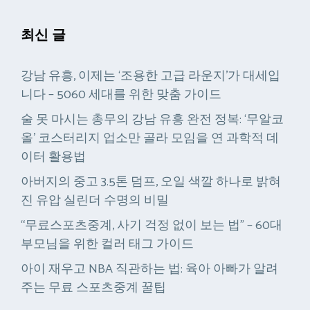
최신 글
강남 유흥, 이제는 ‘조용한 고급 라운지’가 대세입
니다 – 5060 세대를 위한 맞춤 가이드
술 못 마시는 총무의 강남 유흥 완전 정복: ‘무알코
올’ 코스터리지 업소만 골라 모임을 연 과학적 데
이터 활용법
아버지의 중고 3.5톤 덤프, 오일 색깔 하나로 밝혀
진 유압 실린더 수명의 비밀
“무료스포츠중계, 사기 걱정 없이 보는 법” – 60대
부모님을 위한 컬러 태그 가이드
아이 재우고 NBA 직관하는 법: 육아 아빠가 알려
주는 무료 스포츠중계 꿀팁