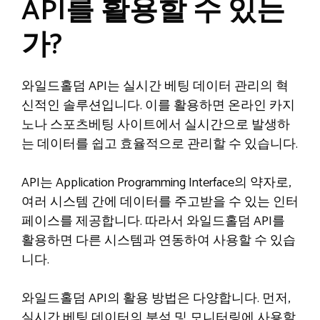
API를 활용할 수 있는
가?
와일드홀덤 API는 실시간 베팅 데이터 관리의 혁
신적인 솔루션입니다. 이를 활용하면 온라인 카지
노나 스포츠베팅 사이트에서 실시간으로 발생하
는 데이터를 쉽고 효율적으로 관리할 수 있습니다.
API는 Application Programming Interface의 약자로,
여러 시스템 간에 데이터를 주고받을 수 있는 인터
페이스를 제공합니다. 따라서 와일드홀덤 API를
활용하면 다른 시스템과 연동하여 사용할 수 있습
니다.
와일드홀덤 API의 활용 방법은 다양합니다. 먼저,
실시간 베팅 데이터의 분석 및 모니터링에 사용할