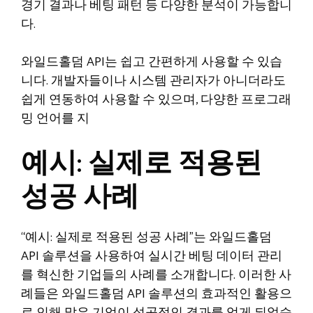
경기 결과나 베팅 패턴 등 다양한 분석이 가능합니
다.
와일드홀덤 API는 쉽고 간편하게 사용할 수 있습
니다. 개발자들이나 시스템 관리자가 아니더라도
쉽게 연동하여 사용할 수 있으며, 다양한 프로그래
밍 언어를 지
예시: 실제로 적용된
성공 사례
“예시: 실제로 적용된 성공 사례”는 와일드홀덤
API 솔루션을 사용하여 실시간 베팅 데이터 관리
를 혁신한 기업들의 사례를 소개합니다. 이러한 사
례들은 와일드홀덤 API 솔루션의 효과적인 활용으