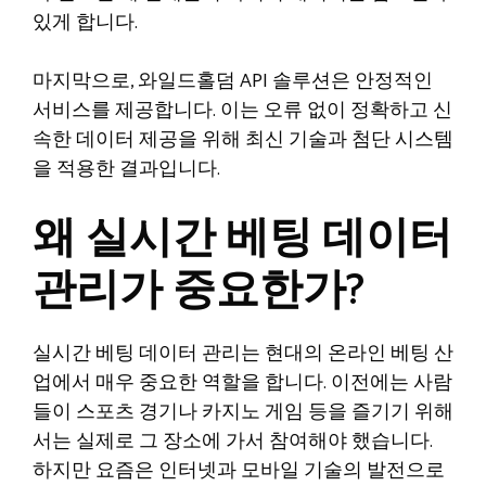
있게 합니다.
마지막으로, 와일드홀덤 API 솔루션은 안정적인
서비스를 제공합니다. 이는 오류 없이 정확하고 신
속한 데이터 제공을 위해 최신 기술과 첨단 시스템
을 적용한 결과입니다.
왜 실시간 베팅 데이터
관리가 중요한가?
실시간 베팅 데이터 관리는 현대의 온라인 베팅 산
업에서 매우 중요한 역할을 합니다. 이전에는 사람
들이 스포츠 경기나 카지노 게임 등을 즐기기 위해
서는 실제로 그 장소에 가서 참여해야 했습니다.
하지만 요즘은 인터넷과 모바일 기술의 발전으로