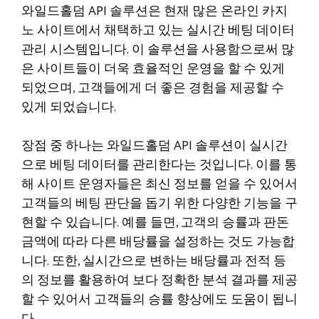
와일드홀덤 API 솔루션은 현재 많은 온라인 카지
노 사이트에서 채택하고 있는 실시간 베팅 데이터
관리 시스템입니다. 이 솔루션을 사용함으로써 많
은 사이트들이 더욱 효율적인 운영을 할 수 있게
되었으며, 고객들에게 더 좋은 경험을 제공할 수
있게 되었습니다.
장점 중 하나는 와일드홀덤 API 솔루션이 실시간
으로 베팅 데이터를 관리한다는 것입니다. 이를 통
해 사이트 운영자들은 최신 정보를 얻을 수 있어서
고객들의 베팅 판단을 돕기 위한 다양한 기능을 구
현할 수 있습니다. 예를 들면, 고객의 승률과 판돈
금액에 따라 다른 배당률을 설정하는 것도 가능합
니다. 또한, 실시간으로 변하는 배당률과 전적 등
의 정보를 활용하여 보다 정확한 분석 결과를 제공
할 수 있어서 고객들의 승률 향상에도 도움이 됩니