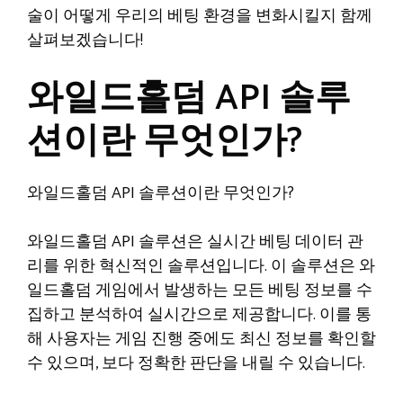
술이 어떻게 우리의 베팅 환경을 변화시킬지 함께
살펴보겠습니다!
와일드홀덤 API 솔루
션이란 무엇인가?
와일드홀덤 API 솔루션이란 무엇인가?
와일드홀덤 API 솔루션은 실시간 베팅 데이터 관
리를 위한 혁신적인 솔루션입니다. 이 솔루션은 와
일드홀덤 게임에서 발생하는 모든 베팅 정보를 수
집하고 분석하여 실시간으로 제공합니다. 이를 통
해 사용자는 게임 진행 중에도 최신 정보를 확인할
수 있으며, 보다 정확한 판단을 내릴 수 있습니다.