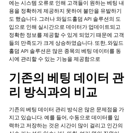
에는 시스템 오류로 인해 고객들이 원하는 베팅 내
용을 정확하게 제공하지 못하여 불만을 유발하기
도 했습니다. 그러나 와일드홀덤 API 솔루션의 도
입으로 인해 실시간으로 데이터가 업데이트되고
정확한 정보를 제공할 수 있게 되었기 때문에 고객
들의 만족도가 크게 상승하였습니다. 또한, 와일드
홀덤 API 솔루션은 많은 종목의 베팅 데이터를 동
시에 관리할 수 있는 기능을 제공함으로
기존의 베팅 데이터 관
리 방식과의 비교
기존의 베팅 데이터 관리 방식은 많은 문제점을 가
지고 있습니다. 예를 들어, 수동으로 데이터를 입
력하고 저장하는 것은 시간이 많이 걸리고 인간의