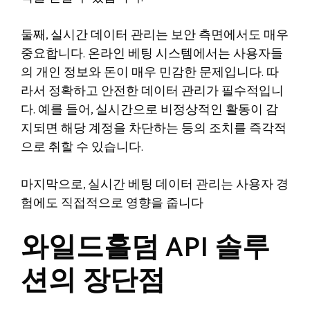
둘째, 실시간 데이터 관리는 보안 측면에서도 매우
중요합니다. 온라인 베팅 시스템에서는 사용자들
의 개인 정보와 돈이 매우 민감한 문제입니다. 따
라서 정확하고 안전한 데이터 관리가 필수적입니
다. 예를 들어, 실시간으로 비정상적인 활동이 감
지되면 해당 계정을 차단하는 등의 조치를 즉각적
으로 취할 수 있습니다.
마지막으로, 실시간 베팅 데이터 관리는 사용자 경
험에도 직접적으로 영향을 줍니다
와일드홀덤 API 솔루
션의 장단점