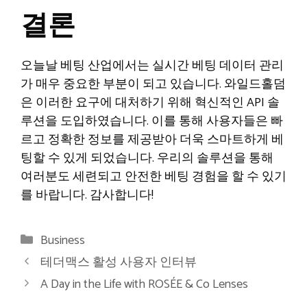
결론
오늘날 베팅 산업에서는 실시간 베팅 데이터 관리
가 매우 중요한 부분이 되고 있습니다. 와일드홀덤
은 이러한 요구에 대처하기 위해 혁신적인 API 솔
루션을 도입하였습니다. 이를 통해 사용자들은 빠
르고 정확한 정보를 제공받아 더욱 스마트하게 베
팅할 수 있게 되었습니다. 우리의 솔루션을 통해
여러분도 세련되고 안전한 베팅 경험을 할 수 있기
를 바랍니다. 감사합니다!
Categories
Business
테더맥스 활성 사용자 인터뷰
A Day in the Life with ROSÉE & Co Lenses