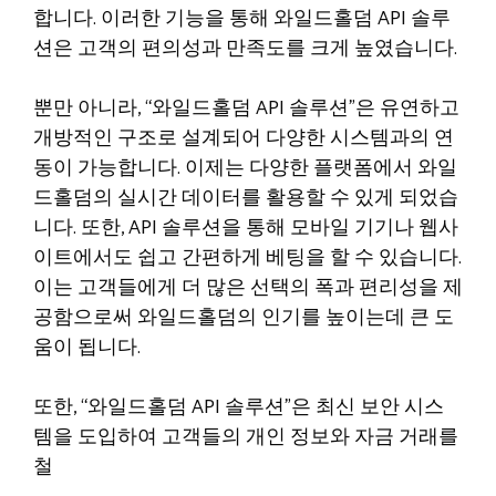
합니다. 이러한 기능을 통해 와일드홀덤 API 솔루
션은 고객의 편의성과 만족도를 크게 높였습니다.
뿐만 아니라, “와일드홀덤 API 솔루션”은 유연하고
개방적인 구조로 설계되어 다양한 시스템과의 연
동이 가능합니다. 이제는 다양한 플랫폼에서 와일
드홀덤의 실시간 데이터를 활용할 수 있게 되었습
니다. 또한, API 솔루션을 통해 모바일 기기나 웹사
이트에서도 쉽고 간편하게 베팅을 할 수 있습니다.
이는 고객들에게 더 많은 선택의 폭과 편리성을 제
공함으로써 와일드홀덤의 인기를 높이는데 큰 도
움이 됩니다.
또한, “와일드홀덤 API 솔루션”은 최신 보안 시스
템을 도입하여 고객들의 개인 정보와 자금 거래를
철