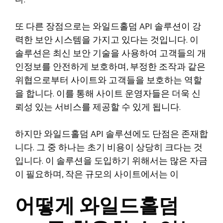
다.
또 다른 장점으로는 와일드홀덤 API 솔루션이 강
력한 보안 시스템을 가지고 있다는 것입니다. 이
솔루션은 최신 보안 기술을 사용하여 고객들의 개
인정보를 안전하게 보호하며, 부정한 조작과 같은
위협으로부터 사이트와 고객들을 보호하는 역할
을 합니다. 이를 통해 사이트 운영자들은 더욱 신
뢰성 있는 서비스를 제공할 수 있게 됩니다.
하지만 와일드홀덤 API 솔루션에도 단점은 존재합
니다. 그 중 하나는 초기 비용이 상당히 크다는 것
입니다. 이 솔루션을 도입하기 위해서는 많은 자금
이 필요하며, 작은 규모의 사이트에서는 이
어떻게 와일드홀덤