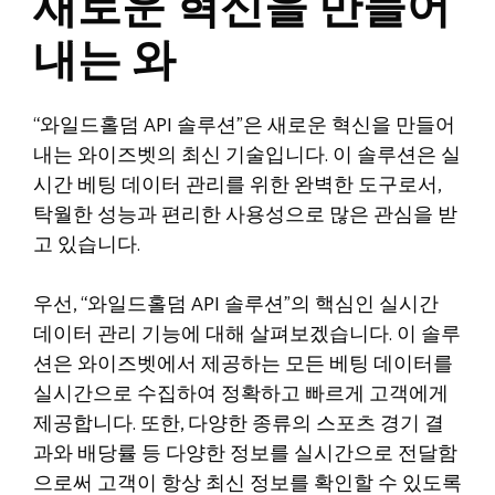
새로운 혁신을 만들어
내는 와
“와일드홀덤 API 솔루션”은 새로운 혁신을 만들어
내는 와이즈벳의 최신 기술입니다. 이 솔루션은 실
시간 베팅 데이터 관리를 위한 완벽한 도구로서,
탁월한 성능과 편리한 사용성으로 많은 관심을 받
고 있습니다.
우선, “와일드홀덤 API 솔루션”의 핵심인 실시간
데이터 관리 기능에 대해 살펴보겠습니다. 이 솔루
션은 와이즈벳에서 제공하는 모든 베팅 데이터를
실시간으로 수집하여 정확하고 빠르게 고객에게
제공합니다. 또한, 다양한 종류의 스포츠 경기 결
과와 배당률 등 다양한 정보를 실시간으로 전달함
으로써 고객이 항상 최신 정보를 확인할 수 있도록