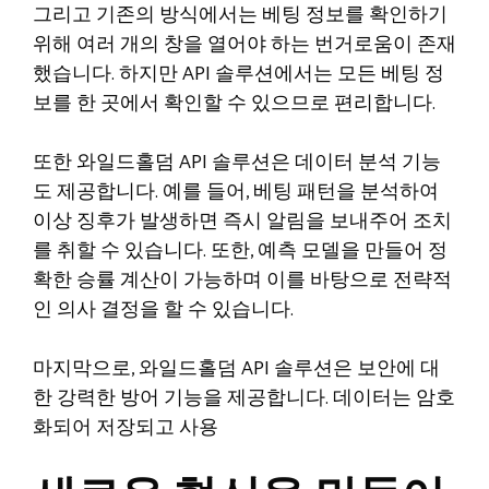
그리고 기존의 방식에서는 베팅 정보를 확인하기
위해 여러 개의 창을 열어야 하는 번거로움이 존재
했습니다. 하지만 API 솔루션에서는 모든 베팅 정
보를 한 곳에서 확인할 수 있으므로 편리합니다.
또한 와일드홀덤 API 솔루션은 데이터 분석 기능
도 제공합니다. 예를 들어, 베팅 패턴을 분석하여
이상 징후가 발생하면 즉시 알림을 보내주어 조치
를 취할 수 있습니다. 또한, 예측 모델을 만들어 정
확한 승률 계산이 가능하며 이를 바탕으로 전략적
인 의사 결정을 할 수 있습니다.
마지막으로, 와일드홀덤 API 솔루션은 보안에 대
한 강력한 방어 기능을 제공합니다. 데이터는 암호
화되어 저장되고 사용