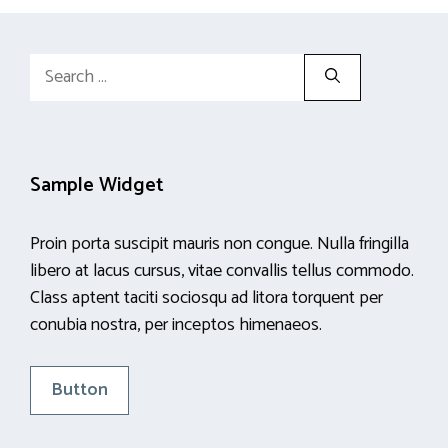
Search
for:
Sample Widget
Proin porta suscipit mauris non congue. Nulla fringilla
libero at lacus cursus, vitae convallis tellus commodo.
Class aptent taciti sociosqu ad litora torquent per
conubia nostra, per inceptos himenaeos.
Button