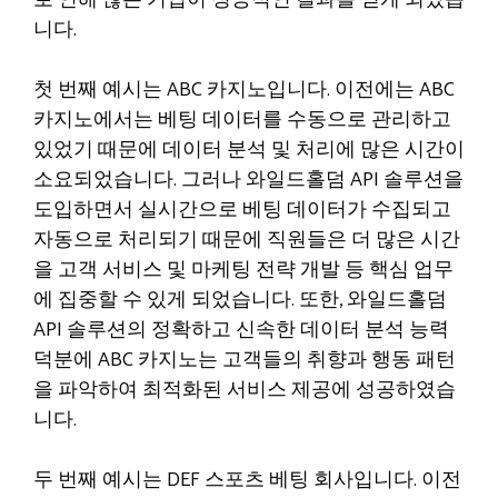
로 인해 많은 기업이 성공적인 결과를 얻게 되었습
니다.
첫 번째 예시는 ABC 카지노입니다. 이전에는 ABC
카지노에서는 베팅 데이터를 수동으로 관리하고
있었기 때문에 데이터 분석 및 처리에 많은 시간이
소요되었습니다. 그러나 와일드홀덤 API 솔루션을
도입하면서 실시간으로 베팅 데이터가 수집되고
자동으로 처리되기 때문에 직원들은 더 많은 시간
을 고객 서비스 및 마케팅 전략 개발 등 핵심 업무
에 집중할 수 있게 되었습니다. 또한, 와일드홀덤
API 솔루션의 정확하고 신속한 데이터 분석 능력
덕분에 ABC 카지노는 고객들의 취향과 행동 패턴
을 파악하여 최적화된 서비스 제공에 성공하였습
니다.
두 번째 예시는 DEF 스포츠 베팅 회사입니다. 이전