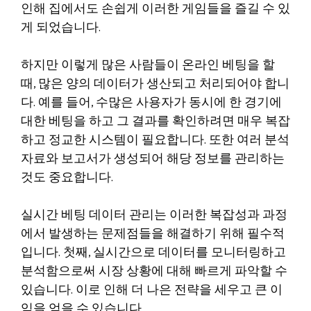
인해 집에서도 손쉽게 이러한 게임들을 즐길 수 있
게 되었습니다.
하지만 이렇게 많은 사람들이 온라인 베팅을 할
때, 많은 양의 데이터가 생산되고 처리되어야 합니
다. 예를 들어, 수많은 사용자가 동시에 한 경기에
대한 베팅을 하고 그 결과를 확인하려면 매우 복잡
하고 정교한 시스템이 필요합니다. 또한 여러 분석
자료와 보고서가 생성되어 해당 정보를 관리하는
것도 중요합니다.
실시간 베팅 데이터 관리는 이러한 복잡성과 과정
에서 발생하는 문제점들을 해결하기 위해 필수적
입니다. 첫째, 실시간으로 데이터를 모니터링하고
분석함으로써 시장 상황에 대해 빠르게 파악할 수
있습니다. 이로 인해 더 나은 전략을 세우고 큰 이
익을 얻을 수 있습니다.