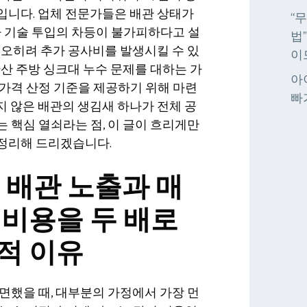
입니다. 업체 전문가들은 배관 상태가
“
따라 기술 투입의 차등이 불가피하다고 설
법
 오히려 추가 공사비를 발생시킬 수 있
이
안산 주방 싱크대 누수 문제를 대하는 가
아
가격 산정 기준을 제공하기 위해 마련
빠
 않은 배관의 생김새 하나가 전체 공
 핵심 열쇠라는 점, 이 글이 흐리게만
정리해 드리겠습니다.
 배관 노출과 매
 비용을 두 배로
적 이유
면했을 때, 대부분의 가정에서 가장 먼