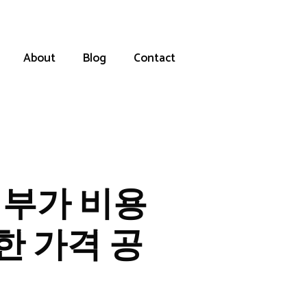
About
Blog
Contact
여부가 비용
한 가격 공