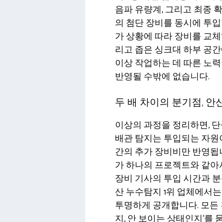
음파 유량계, 그리고 최종 
의 첨단 장비를 동시에 투입
가 상황에 따라 장비를 교체
리고 좁은 싱크대 하부 공
이상 작업하는 데 따른 노력
반영될 수밖에 없습니다.
두 배 차이의 분기점, 안
이상의 과정을 정리하면, 단
배관 탐지는 투입되는 자원
간의 추가 장비비만 반영됩니
가 하나의 프로젝트와 같아서
장비 기사의 투입 시간과 분
산 누수탐지 1위 업체에서는
투명하게 공개합니다. 모든 
지, 안 보이는 상태인지’를