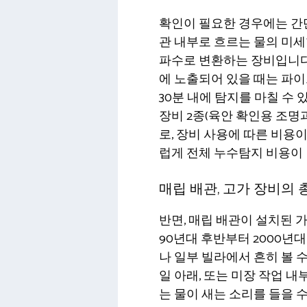
확인이 필요한 경우에는 간
관 내부로 흐르는 물의 미세
파수로 변환하는 장비입니다.
에 노출되어 있을 때는 파
30분 내에 탐지를 마칠 수 
장비 2종(육안 확인용 조
로, 장비 사용에 따른 비용
럽게 전체 누수탐지 비용이
매립 배관, 고가 장비의
반면, 매립 배관이 설치된 
90년대 후반부터 2000년
나 일부 빌라에서 흔히 볼 수
일 아래, 또는 미장 작업 
는 물이 새는 소리를 들을 