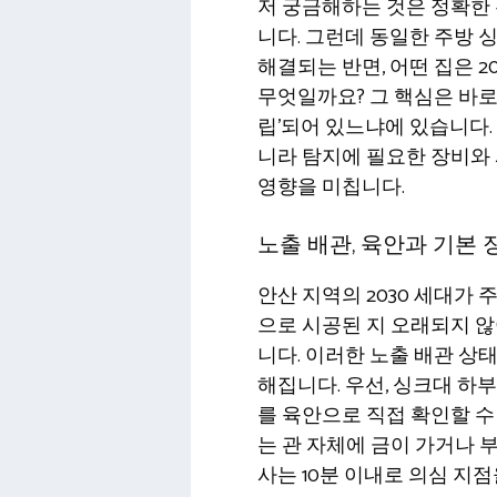
저 궁금해하는 것은 정확한 
니다. 그런데 동일한 주방 
해결되는 반면, 어떤 집은 
무엇일까요? 그 핵심은 바로 
립’되어 있느냐에 있습니다.
니라 탐지에 필요한 장비와 
영향을 미칩니다.
노출 배관, 육안과 기본
안산 지역의 2030 세대가
으로 시공된 지 오래되지 않
니다. 이러한 노출 배관 상
해집니다. 우선, 싱크대 하
를 육안으로 직접 확인할 수 
는 관 자체에 금이 가거나 
사는 10분 이내로 의심 지점