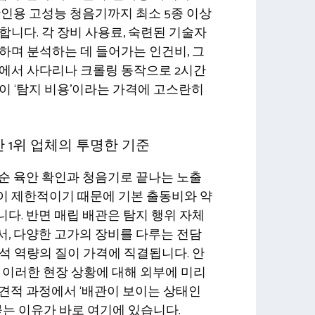
확인용 고성능 청음기까지 최소 5종 이상
합니다. 각 장비 사용료, 숙련된 기술자
하며 분석하는 데 들어가는 인건비, 그
간에서 사다리나 크롤링 동작으로 2시간
이 ‘탐지 비용’이라는 가격에 고스란히
산 1위 업체의 투명한 기준
순 육안 확인과 청음기로 끝나는 노출
이 제한적이기 때문에 기본 출동비와 약
다. 반면 매립 배관은 탐지 행위 자체
, 다양한 고가의 장비를 다루는 전담
석 역량의 질이 가격에 직결됩니다. 안
 이러한 현장 상황에 대해 외부에 미리
견적 과정에서 ‘배관이 보이는 상태인
 묻는 이유가 바로 여기에 있습니다.