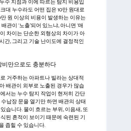
누수 지점과 이에 따르는 탐지 비용입
싱크대 누수라도 어떤 집은 10만 원대로
20만 원 이상의 비용이 발생하는 이유는
배관이 ‘노출’되어 있느냐, 아니면 ‘매
 이 차이는 단순한 외형상의 차이가 아
시간, 그리고 기술 난이도에 결정적인
 장비만으로도 충분하다
 주로 거주하는 아파트나 빌라는 상대적
아 배관이 외부로 노출된 경우가 많습
태에서는 누수 탐지 작업이 현저히 간단
부 수납장 문을 열기만 하면 배관의 상태
있습니다. 물이 흐르는 부위, 이음새, 또
부식된 흔적이 보이기 때문에 숙련된 기
을 좁힐 수 있습니다.