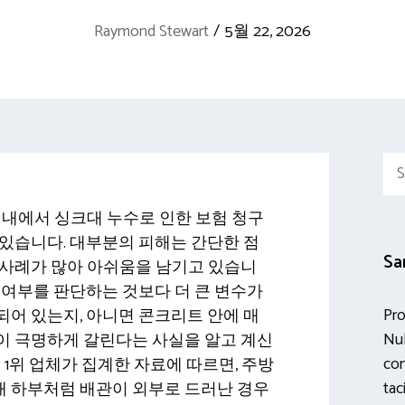
Raymond Stewart
/
5월 22, 2026
Sea
for:
 내에서 싱크대 누수로 인한 보험 청구
있습니다. 대부분의 피해는 간단한 점
Sa
 사례가 많아 아쉬움을 남기고 있습니
 여부를 판단하는 것보다 더 큰 변수가
Pro
어 있는지, 아니면 콘크리트 안에 매
Nul
이 극명하게 갈린다는 사실을 알고 계신
con
 1위 업체가 집계한 자료에 따르면, 주방
tac
 하부처럼 배관이 외부로 드러난 경우