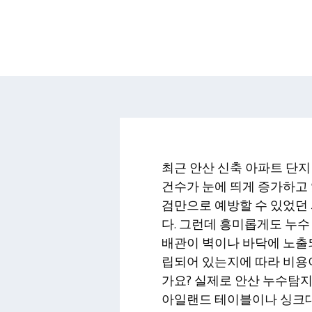
최근 안산 신축 아파트 단지
건수가 눈에 띄게 증가하고 
검만으로 예방할 수 있었던
다. 그런데 흥미롭게도 누수
배관이 벽이나 바닥에 노출되
립되어 있는지에 따라 비용
가요? 실제로 안산 누수탐지
아일랜드 테이블이나 싱크대