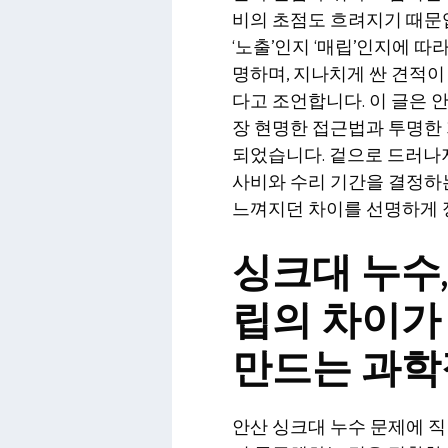
비의 초점도 흐려지기 때문
‘노출’인지 ‘매립’인지에 
명하며, 지나치게 싼 견적이
다고 조언합니다. 이 글은 
장 현명한 접근법과 투명한 
되었습니다. 겉으로 드러나지
사비와 수리 기간을 결정하는
느껴지던 차이를 선명하게 
싱크대 누수,
립의 차이가
만드는 과학
안산 싱크대 누수 문제에 직