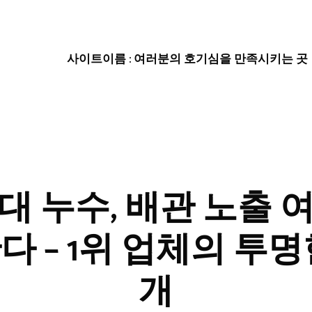
사이트이름 : 여러분의 호기심을 만족시키는 곳
대 누수, 배관 노출 
다 – 1위 업체의 투명
개