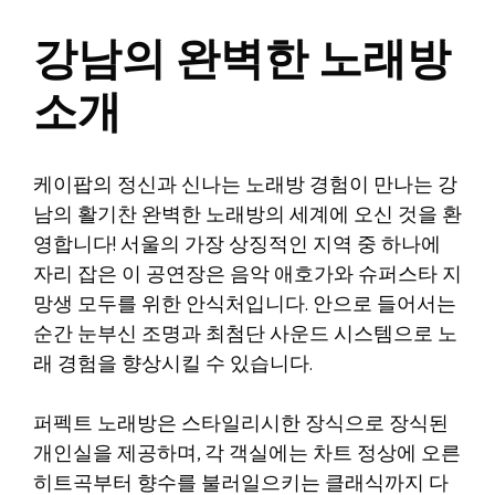
강남의 완벽한 노래방
소개
케이팝의 정신과 신나는 노래방 경험이 만나는 강
남의 활기찬 완벽한 노래방의 세계에 오신 것을 환
영합니다! 서울의 가장 상징적인 지역 중 하나에
자리 잡은 이 공연장은 음악 애호가와 슈퍼스타 지
망생 모두를 위한 안식처입니다. 안으로 들어서는
순간 눈부신 조명과 최첨단 사운드 시스템으로 노
래 경험을 향상시킬 수 있습니다.
퍼펙트 노래방은 스타일리시한 장식으로 장식된
개인실을 제공하며, 각 객실에는 차트 정상에 오른
히트곡부터 향수를 불러일으키는 클래식까지 다