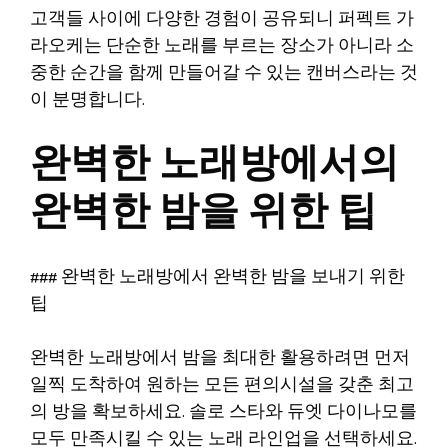
고객들 사이에 다양한 경험이 공유되니 퍼펙트 가
라오케는 단순한 노래를 부르는 장소가 아니라 소
중한 순간을 함께 만들어갈 수 있는 캔버스라는 것
이 분명합니다.
완벽한 노래방에서의
완벽한 밤을 위한 팁
### 완벽한 노래방에서 완벽한 밤을 보내기 위한
팁
완벽한 노래방에서 밤을 최대한 활용하려면 먼저
일찍 도착하여 원하는 모든 편의시설을 갖춘 최고
의 방을 확보하세요. 솔로 스타와 듀엣 다이나모를
모두 만족시킬 수 있는 노래 라인업을 선택하세요.