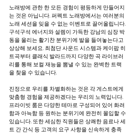
노래방에 관한 한 모든 경험이 평등하게 만들어지
는 것은 아닙니다. 퍼펙트 노래방에서는 여러분의
노래 세션을 잊을 수 없는 이벤트로 끌어올립니다.
구석구석 에너지와 설렘이 가득한 강남의 심장 박
동을 울리는 활기찬 분위기에 발을 들여놓는다고
상상해 보세요. 최첨단 사운드 시스템과 케이팝 히
트곡부터 클래식 발라드까지 다양한 곡 라이브러
리를 통해 보컬 재능을 뽐낼 수 있는 완벽한 트랙
을 찾을 수 있습니다.
진정으로 우리를 차별화하는 것은 각 게스트에게
맞춤형 경험을 제공하겠다는 우리의 노력입니다.
프라이빗 룸은 다양한 테마로 구성되어 있어 화려
함과 아늑함 등 원하는 분위기에 완전히 몰입할 수
있습니다. 또한 세심한 직원들은 상쾌한 음료나 세
트 간 간식 등 고객의 요구 사항을 신속하게 충족