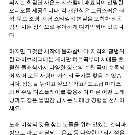
퍼지는 최첨단 사운드 시스템에 매료되어 선명한
오디오를 제공합니다. 각 개인실은 고급스러운 좌
석, 무드 조명, 강남 스타일의 본질을 포착한 생동
감 넘치는 장식으로 우아하게 디자인되어 있습니
다.
하지만 그것은 시작에 불과합니다! 저희의 광범위
한 라이브러리에는 케이팝 히트곡부터 시대를 초
월한 클래식까지 다양한 장르의 수천 곡이 수록되
어 있어 모든 사람이 자신의 국가를 찾을 수 있습
니다. 성능을 높이고 싶으신가요? 프로급 마이크
와 비주얼 디스플레이를 활용하여 다른 어떤 노래
방과도 같은 몰입감 넘치는 노래방 경험을 선사하
세요.
노래 이상의 것을 찾는 분들을 위해 맛있는 간식과
방으로 바로 배달되는 음료 등 다양한 편의시설을