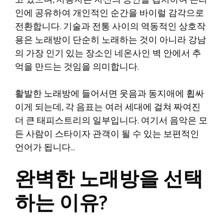
고 있으며, 사용자는 자신의 공연을 캡처하여 온라
인에 공유하여 개인적인 순간을 바이럴 감각으로
전환합니다. 기술과 전통 사이의 역동적인 상호작
용은 노래방이 단순히 노래하는 것이 아니라 강남
의 가장 인기 있는 장소인 네온사인 벽 안에서 추
억을 만드는 것임을 의미합니다.
활발한 노래방에 들어서면 웃음과 동지애에 휩싸
이게 되는데, 각 음표는 여러 세대에 걸쳐 짜여진
더 큰 태피스트리의 일부입니다. 여기서 음악은 모
든 사람이 스타이자 관객이 될 수 있는 보편적인
언어가 됩니다…
완벽한 노래방을 선택
하는 이유?