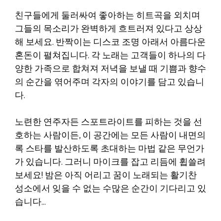
친구들에게 둘러싸여 좋아하는 히트곡을 외치며
그들의 목소리가 완벽하게 흐트러져 있다고 상상
해 보세요. 반짝이는 디스코 조명 아래서 아름다운
혼돈이 펼쳐집니다. 각 노래는 고객들이 하나의 다
양한 가족으로 합쳐져 저녁을 보낼 때 기쁨과 향수
의 순간을 엮어주며 각자의 이야기를 담고 있습니
다.
노련한 연주자든 스포트라이트를 피하는 것을 선
호하는 사람이든, 이 공간에는 모든 사람이 내면의
록 스타를 발산하도록 초대하는 마법 같은 무언가
가 있습니다. 그러니 마이크를 잡고 리듬에 휩쓸려
보세요! 밤은 아직 어리고 꿈이 노래되는 활기찬
성소에서 잊을 수 없는 수많은 순간이 기다리고 있
습니다…