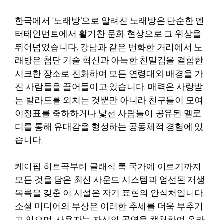
한국에서 ‘노래방’으로 알려진 노래방은 단순한 엔
터테인먼트에서 활기찬 문화 현상으로 그 위상을
뛰어넘었습니다. 강남과 같은 번화한 거리에서 노
래방은 첨단 기술 혁신과 아늑한 친밀감을 결합한
시크한 장소로 진화하여 모든 연령대와 배경을 가
진 사람들을 끌어들이고 있습니다. 매력은 사랑받
는 발라드를 외치는 것뿐만 아니라 친구들이 모여
이정표를 축하하거나 낯선 사람들이 공유된 멜로
디를 통해 유대감을 형성하는 공동체적 경험에 있
습니다.
케이팝 히트곡부터 클래식 록 국가에 이르기까지
모든 것을 담은 최신 사운드 시스템과 엄선된 재생
목록을 갖춘 이 시설은 자기 표현의 안식처입니다.
소셜 미디어의 부상은 이러한 추세를 더욱 부추기