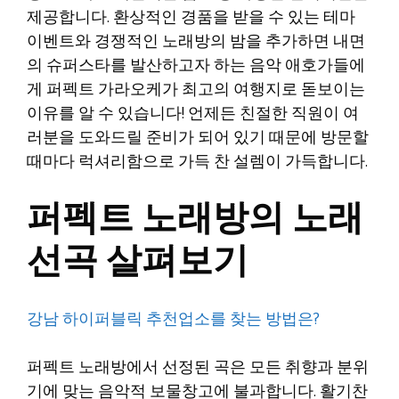
제공합니다. 환상적인 경품을 받을 수 있는 테마
이벤트와 경쟁적인 노래방의 밤을 추가하면 내면
의 슈퍼스타를 발산하고자 하는 음악 애호가들에
게 퍼펙트 가라오케가 최고의 여행지로 돋보이는
이유를 알 수 있습니다! 언제든 친절한 직원이 여
러분을 도와드릴 준비가 되어 있기 때문에 방문할
때마다 럭셔리함으로 가득 찬 설렘이 가득합니다.
퍼펙트 노래방의 노래
선곡 살펴보기
강남 하이퍼블릭 추천업소를 찾는 방법은?
퍼펙트 노래방에서 선정된 곡은 모든 취향과 분위
기에 맞는 음악적 보물창고에 불과합니다. 활기찬