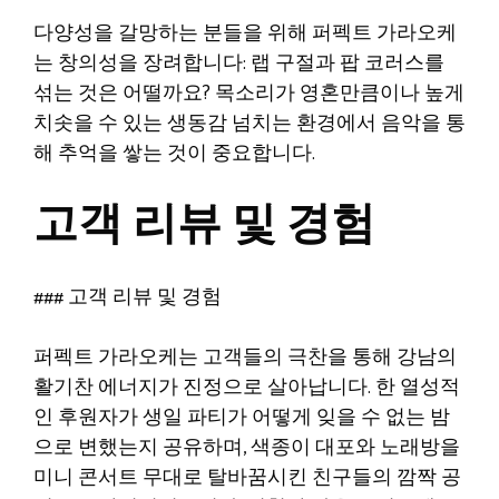
다양성을 갈망하는 분들을 위해 퍼펙트 가라오케
는 창의성을 장려합니다: 랩 구절과 팝 코러스를
섞는 것은 어떨까요? 목소리가 영혼만큼이나 높게
치솟을 수 있는 생동감 넘치는 환경에서 음악을 통
해 추억을 쌓는 것이 중요합니다.
고객 리뷰 및 경험
### 고객 리뷰 및 경험
퍼펙트 가라오케는 고객들의 극찬을 통해 강남의
활기찬 에너지가 진정으로 살아납니다. 한 열성적
인 후원자가 생일 파티가 어떻게 잊을 수 없는 밤
으로 변했는지 공유하며, 색종이 대포와 노래방을
미니 콘서트 무대로 탈바꿈시킨 친구들의 깜짝 공