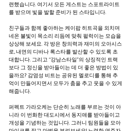
련했습니다. 여기서 모든 게스트는 스포트라이트
를 받으며 빛을 발할 준비가 된 스타입니다.
친구들과 함께 좋아하는 케이팝 히트곡을 외치며
네온 불빛이 목소리 리듬에 맞춰 펄럭이는 모습을
상상해 보세요. 각 방은 창의력과 재미의 오아시스
로, 내면의 디바나 록스타를 발산할 수 있도록 초
대합니다. 그리고 “강남스타일”의 상징적인 트랙
보다 그 정신을 받아들이는 데 더 좋은 방법이 있
을까요? 감염성 비트는 공유된 멜로디를 통해 추
억이 만들어지면서 모두가 춤을 추고 웃을 수 있게
해줍니다.
퍼펙트 가라오케는 단순히 노래를 부르는 것이 아
니라 이 번화한 대도시에서 동지애를 받아들이고
개성을 기념하는 것입니다. 그러니 팀원들을 모아