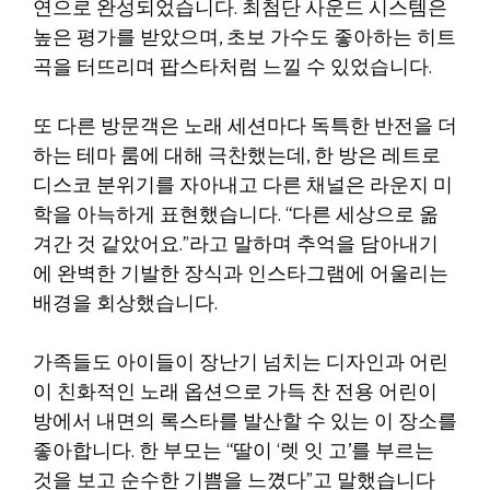
연으로 완성되었습니다. 최첨단 사운드 시스템은
높은 평가를 받았으며, 초보 가수도 좋아하는 히트
곡을 터뜨리며 팝스타처럼 느낄 수 있었습니다.
또 다른 방문객은 노래 세션마다 독특한 반전을 더
하는 테마 룸에 대해 극찬했는데, 한 방은 레트로
디스코 분위기를 자아내고 다른 채널은 라운지 미
학을 아늑하게 표현했습니다. “다른 세상으로 옮
겨간 것 같았어요.”라고 말하며 추억을 담아내기
에 완벽한 기발한 장식과 인스타그램에 어울리는
배경을 회상했습니다.
가족들도 아이들이 장난기 넘치는 디자인과 어린
이 친화적인 노래 옵션으로 가득 찬 전용 어린이
방에서 내면의 록스타를 발산할 수 있는 이 장소를
좋아합니다. 한 부모는 “딸이 ‘렛 잇 고’를 부르는
것을 보고 순수한 기쁨을 느꼈다”고 말했습니다