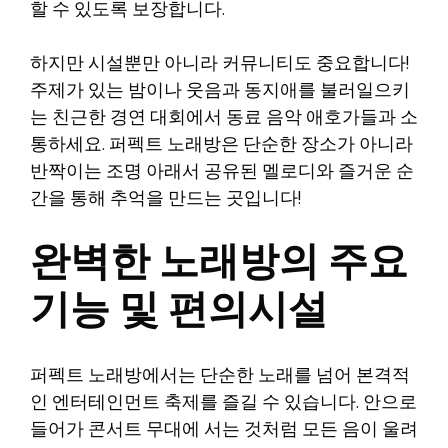
할 수 있도록 보장합니다.
하지만 시설뿐만 아니라 커뮤니티도 중요합니다!
주제가 있는 밤이나 웃음과 동지애를 불러일으키
는 친근한 경연 대회에서 동료 음악 애호가들과 소
통하세요. 퍼펙트 노래방은 단순한 장소가 아니라
반짝이는 조명 아래서 공유된 멜로디와 즐거운 순
간을 통해 추억을 만드는 곳입니다!
완벽한 노래방의 주요
기능 및 편의시설
퍼펙트 노래방에서는 단순한 노래를 넘어 본격적
인 엔터테인먼트 축제를 즐길 수 있습니다. 안으로
들어가 콘서트 무대에 서는 것처럼 모든 음이 울려