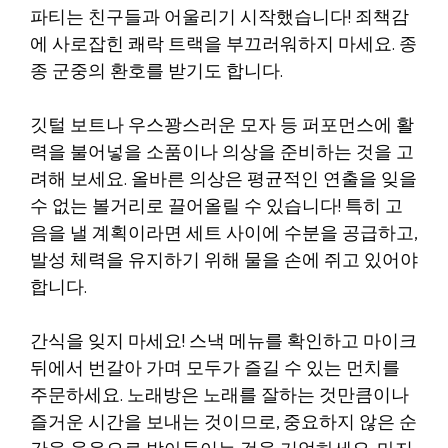
파티는 친구들과 어울리기 시작했습니다! 죄책감
에 사로잡힌 쾌락 트랙을 부끄러워하지 마세요. 종
종 군중의 환호를 받기도 합니다.
깃털 보트나 우스꽝스러운 모자 등 퍼포먼스에 활
력을 불어넣을 소품이나 의상을 준비하는 것을 고
려해 보세요. 올바른 의상은 평균적인 연출을 잊을
수 없는 볼거리로 끌어올릴 수 있습니다! 특히 고
음을 낼 계획이라면 세트 사이에 수분을 공급하고,
발성 체력을 유지하기 위해 물을 손에 쥐고 있어야
합니다.
간식을 잊지 마세요! 스낵 메뉴를 확인하고 마이크
뒤에서 번갈아 가며 모두가 즐길 수 있는 먼치를
주문하세요. 노래방은 노래를 잘하는 것만큼이나
즐거운 시간을 보내는 것이므로, 중요하지 않은 순