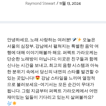
Raymond Stewart
/
11월 13, 2024
안녕하세요, 노래 사랑하는 여러분!
오늘은
서울의 심장부, 강남에서 펼쳐지는 특별한 음악 여
행에 대해 이야기해볼까 해요. 퍼펙트 가라오케는
단순한 노래방이 아닙니다; 이곳은 친구들과 함께
신나는 시간을 보내고, 최고의 음향 시스템과 아늑
한 분위기 속에서 당신의 내면의 스타를 발견할 수
있는 곳입니다!
강남 스타일을 느끼며 열정적
으로 불러보세요—여기서는 모든 순간이 무대가
됩니다. 그럼 지금부터 퍼펙트 가라오케에서 어떤
재미있는 일들이 기다리고 있는지 살펴볼까요?