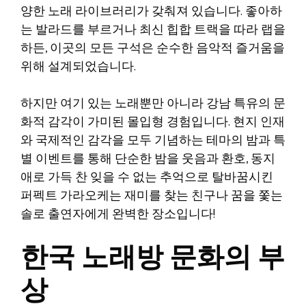
양한 노래 라이브러리가 갖춰져 있습니다. 좋아하
는 발라드를 부르거나 최신 힙합 트랙을 따라 랩을
하든, 이곳의 모든 구석은 순수한 음악적 즐거움을
위해 설계되었습니다.
하지만 여기 있는 노래뿐만 아니라 강남 특유의 문
화적 감각이 가미된 몰입형 경험입니다. 현지 인재
와 국제적인 감각을 모두 기념하는 테마의 밤과 특
별 이벤트를 통해 단순한 밤을 웃음과 환호, 동지
애로 가득 찬 잊을 수 없는 추억으로 탈바꿈시킨
퍼펙트 가라오케는 재미를 찾는 친구나 꿈을 쫓는
솔로 출연자에게 완벽한 장소입니다!
한국 노래방 문화의 부
상