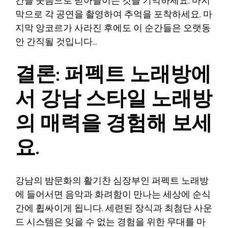
간을 웃음으로 받아들이는 것을 기억하세요. 마지
막으로 각 공연을 촬영하여 추억을 포착하세요. 마
지막 앙코르가 사라진 후에도 이 순간들은 오랫동
안 간직될 것입니다…
결론: 퍼펙트 노래방에
서 강남 스타일 노래방
의 매력을 경험해 보세
요.
강남의 밤문화의 활기찬 심장부인 퍼펙트 노래방
에 들어서면 음악과 화려함이 만나는 세상에 순식
간에 휩싸이게 됩니다. 세련된 장식과 최첨단 사운
드 시스템은 잊을 수 없는 경험을 위한 무대를 마