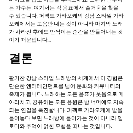
마이크를 잡고 마법을 부려보세요! 노련한 연주자
든 가수든, 여기서는 각 음표에서 즐거움을 찾을
수 있습니다. 퍼펙트 가라오케의 강남 스타일 가라
오케에서는 고음만 내는 것이 아니라 마지막 노래
가 사라진 후에도 반짝이는 순간을 만들어내는 것
이기 때문입니다….
결론
활기찬 강남 스타일 노래방의 세계에서 이 경험은
단순한 엔터테인먼트를 넘어 문화와 커뮤니티의
축제가 됩니다. 노래하는 모든 음표가 웃음으로 메
아리치고, 공유하는 모든 응원은 밤 너머에도 지속
되는 연결을 촉진합니다. 퍼펙트 가라오케에 발을
들여놓다 보면 노래방에 들어가는 것이 아니라 멜
로디와 추억이 얽힌 모험을 떠나는 것입니다.